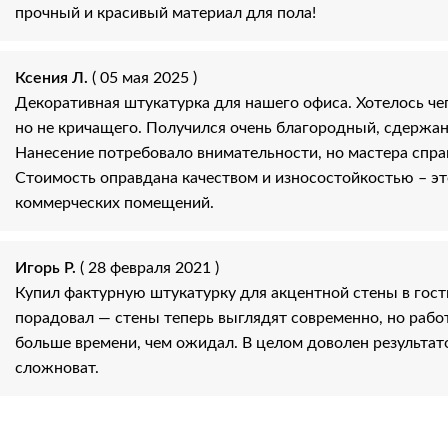
прочный и красивый материал для пола!
Ксения Л.
( 05 мая 2025 )
Декоративная штукатурка для нашего офиса. Хотелось чег
но не кричащего. Получился очень благородный, сдержа
Нанесение потребовало внимательности, но мастера спра
Стоимость оправдана качеством и износостойкостью – э
коммерческих помещений.
Игорь Р.
( 28 февраля 2021 )
Купил фактурную штукатурку для акцентной стены в гост
порадовал — стены теперь выглядят современно, но рабо
больше времени, чем ожидал. В целом доволен результат
сложноват.