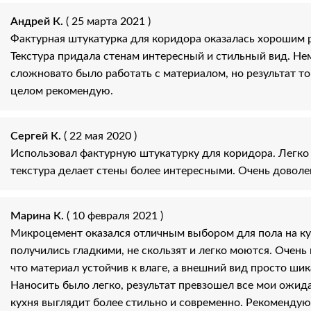
Андрей К.
( 25 марта 2021 )
Фактурная штукатурка для коридора оказалась хорошим 
Текстура придала стенам интересный и стильный вид. Не
сложновато было работать с материалом, но результат то
целом рекомендую.
Сергей К.
( 22 мая 2020 )
Использовал фактурную штукатурку для коридора. Легко 
текстура делает стены более интересными. Очень доволе
Марина К.
( 10 февраля 2021 )
Микроцемент оказался отличным выбором для пола на к
получились гладкими, не скользят и легко моются. Очень
что материал устойчив к влаге, а внешний вид просто ши
Наносить было легко, результат превзошел все мои ожида
кухня выглядит более стильно и современно. Рекомендую