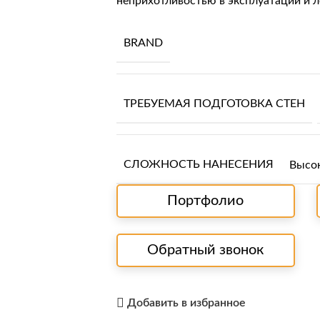
неприхотливостью в эксплуатации и 
BRAND
ТРЕБУЕМАЯ ПОДГОТОВКА СТЕН
СЛОЖНОСТЬ НАНЕСЕНИЯ
Высо
Портфолио
Обратный звонок
Добавить в избранное