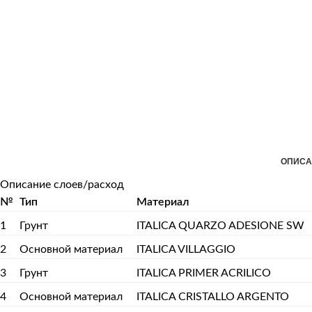
ОПИСА
Описание слоев/расход
№
Тип
Материал
1
Грунт
ITALICA QUARZO ADESIONE SW
2
Основной материал
ITALICA VILLAGGIO
3
Грунт
ITALICA PRIMER ACRILICO
4
Основной материал
ITALICA CRISTALLO ARGENTO