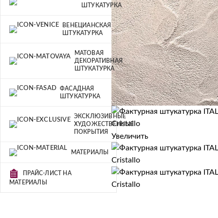
ШТУКАТУРКА
ВЕНЕЦИАНСКАЯ
ШТУКАТУРКА
МАТОВАЯ
ДЕКОРАТИВНАЯ
ШТУКАТУРКА
ФАСАДНАЯ
ШТУКАТУРКА
ЭКСКЛЮЗИВНЫЕ
ХУДОЖЕСТВЕННЫЕ
ПОКРЫТИЯ
Увеличить
МАТЕРИАЛЫ
ПРАЙС-ЛИСТ НА
МАТЕРИАЛЫ