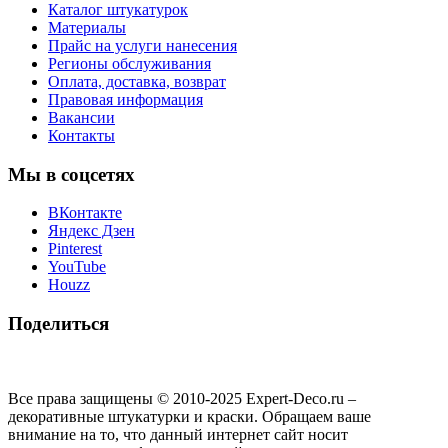
Каталог штукатурок
Материалы
Прайс на услуги нанесения
Регионы обслуживания
Оплата, доставка, возврат
Правовая информация
Вакансии
Контакты
Мы в соцсетях
ВКонтакте
Яндекс Дзен
Pinterest
YouTube
Houzz
Поделиться
Все права защищены © 2010-2025 Expert-Deco.ru –
декоративные штукатурки и краски. Обращаем ваше
внимание на то, что данный интернет сайт носит