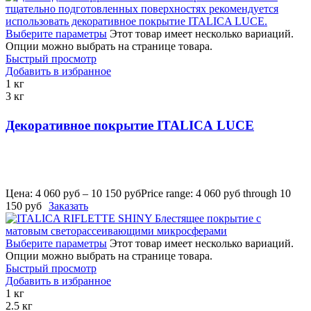
Выберите параметры
Этот товар имеет несколько вариаций.
Опции можно выбрать на странице товара.
Быстрый просмотр
Добавить в избранное
1 кг
3 кг
Декоративное покрытие ITALICA LUCE
Цена:
4 060
руб
–
10 150
руб
Price range: 4 060 руб through 10
150 руб
Заказать
Выберите параметры
Этот товар имеет несколько вариаций.
Опции можно выбрать на странице товара.
Быстрый просмотр
Добавить в избранное
1 кг
2.5 кг