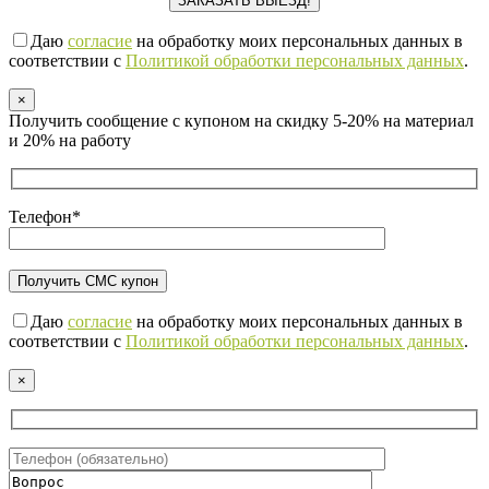
Даю
согласие
на обработку моих персональных данных в
соответствии с
Политикой обработки персональных данных
.
×
Получить сообщение с купоном на скидку 5-20% на материал
и 20% на работу
Телефон*
Даю
согласие
на обработку моих персональных данных в
соответствии с
Политикой обработки персональных данных
.
×