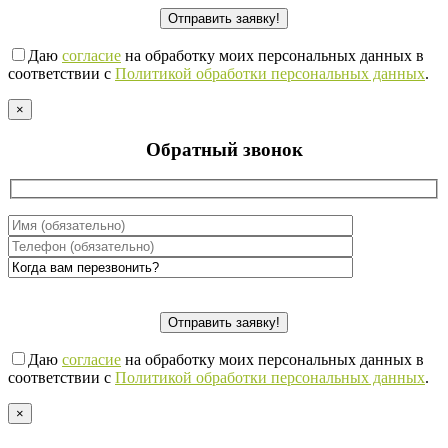
Даю
согласие
на обработку моих персональных данных в
соответствии с
Политикой обработки персональных данных
.
×
Обратный звонок
Даю
согласие
на обработку моих персональных данных в
соответствии с
Политикой обработки персональных данных
.
×