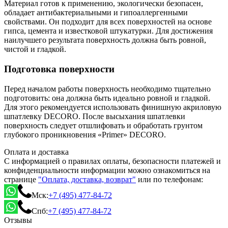
Материал готов к применению, экологически безопасен,
обладает антибактериальными и гипоаллергенными
свойствами. Он подходит для всех поверхностей на основе
гипса, цемента и известковой штукатурки. Для достижения
наилучшего результата поверхность должна быть ровной,
чистой и гладкой.
Подготовка поверхности
Перед началом работы поверхность необходимо тщательно
подготовить: она должна быть идеально ровной и гладкой.
Для этого рекомендуется использовать финишную акриловую
шпатлевку DECORO. После высыхания шпатлевки
поверхность следует отшлифовать и обработать грунтом
глубокого проникновения «Primer» DECORO.
Оплата и доставка
С информацией о правилах оплаты, безопасности платежей и
конфиденциальности информации можно ознакомиться на
странице
"Оплата, доставка, возврат"
или по телефонам:
Мск:
+7 (495) 477-84-72
Спб:
+7 (495) 477-84-72
Отзывы