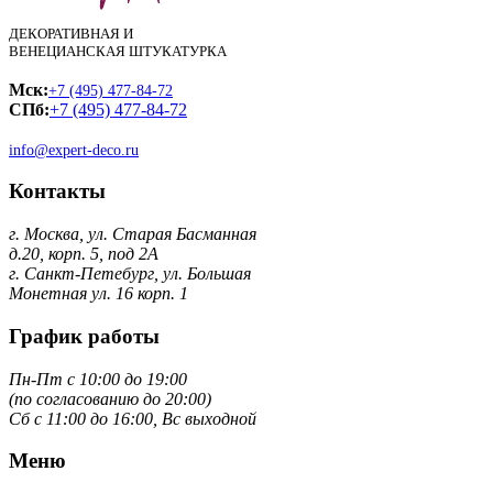
ДЕКОРАТИВНАЯ И
ВЕНЕЦИАНСКАЯ ШТУКАТУРКА
Мск:
+7 (495) 477-84-72
СПб:
+7 (495) 477-84-72
info@expert-deco.ru
Контакты
г. Москва, ул. Старая Басманная
д.20, корп. 5, под 2А
г. Санкт-Петебург, ул. Большая
Монетная ул. 16 корп. 1
График работы
Пн-Пт с 10:00 до 19:00
(по согласованию до 20:00)
Сб с 11:00 до 16:00, Вс выходной
Меню