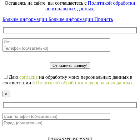
Оставаясь на сайте, вы соглашаетесь с
Политикой обработки
персональных данных.
Больше информации
Больше информации
Принять
Даю
согласие
на обработку моих персональных данных в
соответствии с
Политикой обработки персональных данных
.
×