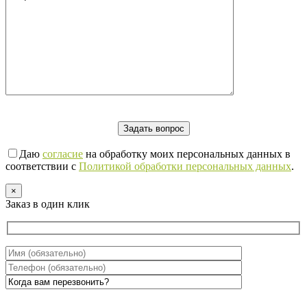
Даю
согласие
на обработку моих персональных данных в
соответствии с
Политикой обработки персональных данных
.
×
Заказ в один клик