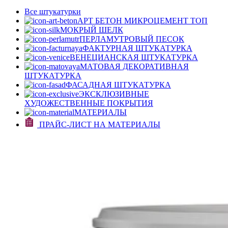
Все штукатурки
АРТ БЕТОН МИКРОЦЕМЕНТ
ТОП
МОКРЫЙ ШЕЛК
ПЕРЛАМУТРОВЫЙ ПЕСОК
ФАКТУРНАЯ ШТУКАТУРКА
ВЕНЕЦИАНСКАЯ ШТУКАТУРКА
МАТОВАЯ ДЕКОРАТИВНАЯ
ШТУКАТУРКА
ФАСАДНАЯ ШТУКАТУРКА
ЭКСКЛЮЗИВНЫЕ
ХУДОЖЕСТВЕННЫЕ ПОКРЫТИЯ
МАТЕРИАЛЫ
ПРАЙС-ЛИСТ НА МАТЕРИАЛЫ