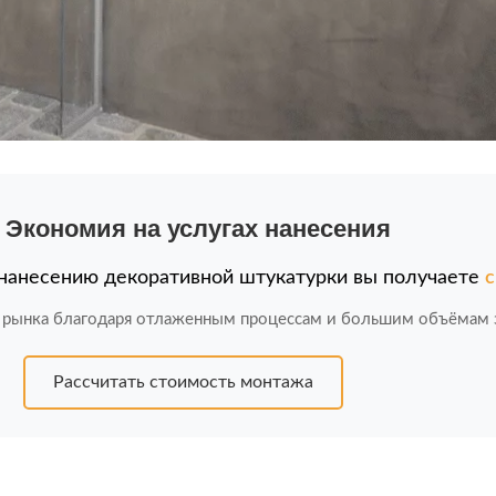
 Экономия на услугах нанесения
 нанесению декоративной штукатурки вы получаете
с
рынка благодаря отлаженным процессам и большим объёмам з
Рассчитать стоимость монтажа