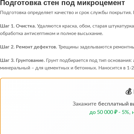
Подготовка стен под микроцемент
Подготовка определяет качество и срок службы покрытия. 
Шаг 1. Очистка.
Удаляются краска, обои, старая штукатурка
обработка антисептиком и полное высыхание.
Шаг 2. Ремонт дефектов.
Трещины заделываются ремонтным
Шаг 3. Грунтование.
Грунт подбирается под тип основания:
минеральный – для цементных и бетонных. Наносится в 1-2 
💰
Закажите
бесплатный в
до 50 000 ₽ - 5%
,