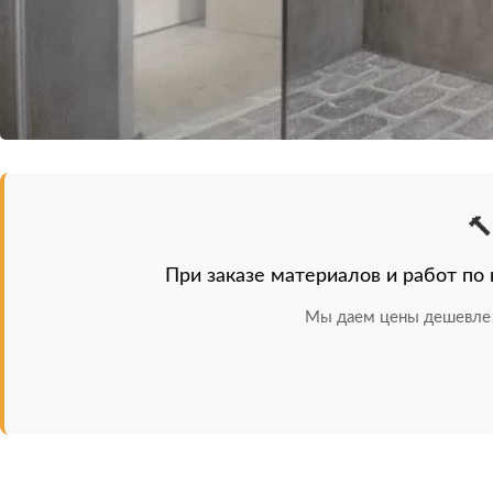

При заказе материалов и работ по
Мы даем цены дешевле 