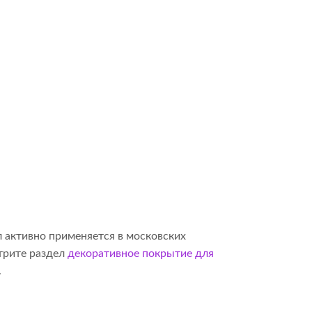
 активно применяется в московских
отрите раздел
декоративное покрытие для
.