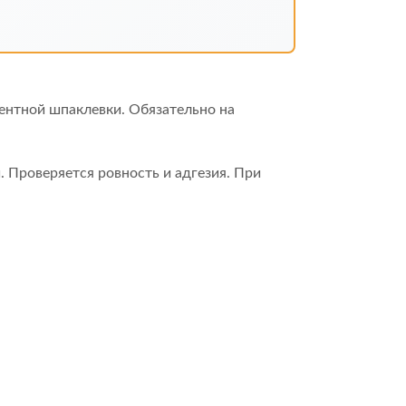
ентной шпаклевки. Обязательно на
 Проверяется ровность и адгезия. При