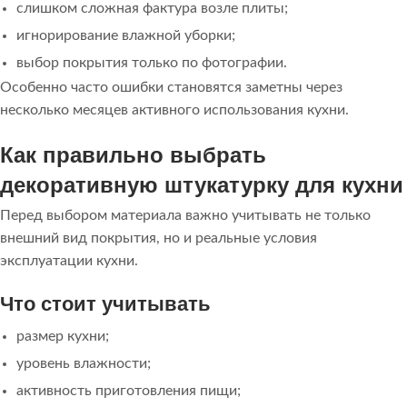
слишком сложная фактура возле плиты;
игнорирование влажной уборки;
выбор покрытия только по фотографии.
Особенно часто ошибки становятся заметны через
несколько месяцев активного использования кухни.
Как правильно выбрать
декоративную штукатурку для кухни
Перед выбором материала важно учитывать не только
внешний вид покрытия, но и реальные условия
эксплуатации кухни.
Что стоит учитывать
размер кухни;
уровень влажности;
активность приготовления пищи;