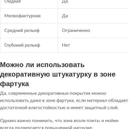
Гладкая
Да
Мелкофактурная
Да
Средний рельеф
Ограниченно
Глубокий рельеф
Нет
Можно ли использовать
декоративную штукатурку в зоне
фартука
Да, современные декоративные покрытия можно
использовать даже в зоне фартука, если материал обладает
достаточной влагостойкостью и имеет защитный слой.
Однако важно понимать, что зона возле плиты и мойки
всегда подвергается повышенной нагрузке.