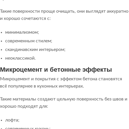
Такие поверхности проще очищать, они выглядят аккуратно
и хорошо сочетаются с:
минимализмом;
современным стилем;
скандинавским интерьером;
неоклассикой.
Микроцемент и бетонные эффекты
Микроцемент и покрытия с эффектом бетона становятся
всё популярнее в кухонных интерьерах.
Такие материалы создают цельную поверхность без швов и
хорошо подходят для:
лофта;
современных кухонь;