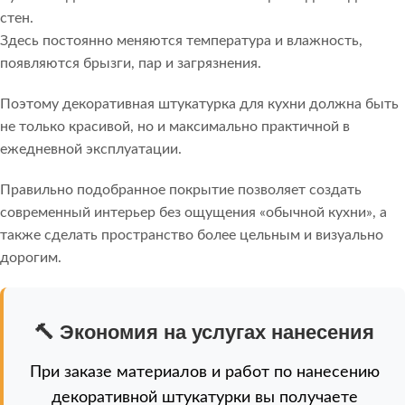
стен.
Здесь постоянно меняются температура и влажность,
появляются брызги, пар и загрязнения.
Поэтому декоративная штукатурка для кухни должна быть
не только красивой, но и максимально практичной в
ежедневной эксплуатации.
Правильно подобранное покрытие позволяет создать
современный интерьер без ощущения «обычной кухни», а
также сделать пространство более цельным и визуально
дорогим.
🔨 Экономия на услугах нанесения
При заказе материалов и работ по нанесению
декоративной штукатурки вы получаете