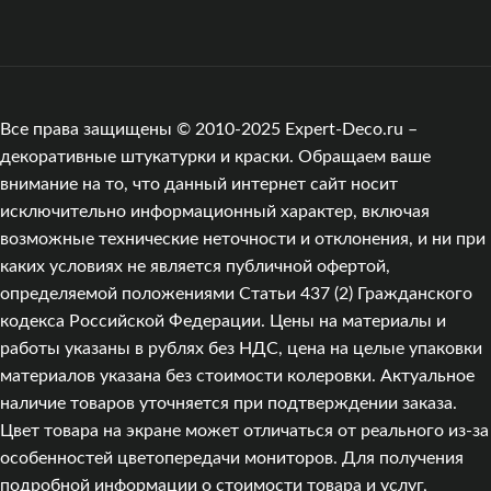
Все права защищены © 2010-2025 Expert-Deco.ru –
декоративные штукатурки и краски. Обращаем ваше
внимание на то, что данный интернет сайт носит
исключительно информационный характер, включая
возможные технические неточности и отклонения, и ни при
каких условиях не является публичной офертой,
определяемой положениями Статьи 437 (2) Гражданского
кодекса Российской Федерации. Цены на материалы и
работы указаны в рублях без НДС, цена на целые упаковки
материалов указана без стоимости колеровки. Актуальное
наличие товаров уточняется при подтверждении заказа.
Цвет товара на экране может отличаться от реального из‑за
особенностей цветопередачи мониторов. Для получения
подробной информации о стоимости товара и услуг,