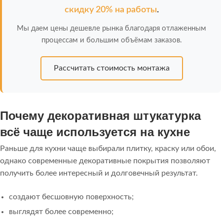
скидку 20% на работы
.
Мы даем цены дешевле рынка благодаря отлаженным
процессам и большим объёмам заказов.
Рассчитать стоимость монтажа
Почему декоративная штукатурка
всё чаще используется на кухне
Раньше для кухни чаще выбирали плитку, краску или обои,
однако современные декоративные покрытия позволяют
получить более интересный и долговечный результат.
создают бесшовную поверхность;
выглядят более современно;