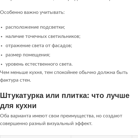
Особенно важно учитывать:
расположение подсветки;
наличие точечных светильников;
отражение света от фасадов;
размер помещения;
уровень естественного света.
Чем меньше кухня, тем спокойнее обычно должна быть
фактура стен.
Штукатурка или плитка: что лучше
для кухни
Оба варианта имеют свои преимущества, но создают
совершенно разный визуальный эффект.