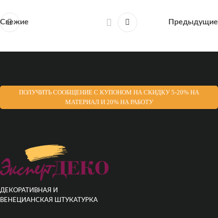
Свежие
Предыдущие
ПОЛУЧИТЬ СООБЩЕНИЕ С КУПОНОМ НА СКИДКУ 5-20% НА
МАТЕРИАЛ И 20% НА РАБОТУ
ДЕКОРАТИВНАЯ И
ВЕНЕЦИАНСКАЯ ШТУКАТУРКА