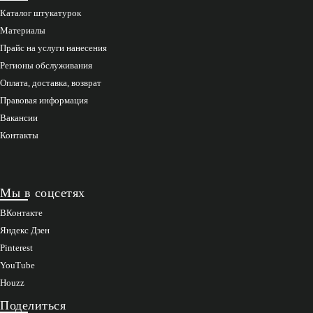
Каталог штукатурок
Материалы
Прайс на услуги нанесения
Регионы обслуживания
Оплата, доставка, возврат
Правовая информация
Вакансии
Контакты
Мы в соцсетях
ВКонтакте
Яндекс Дзен
Pinterest
YouTube
Houzz
Поделиться