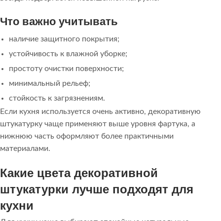
Что важно учитывать
наличие защитного покрытия;
устойчивость к влажной уборке;
простоту очистки поверхности;
минимальный рельеф;
стойкость к загрязнениям.
Если кухня используется очень активно, декоративную
штукатурку чаще применяют выше уровня фартука, а
нижнюю часть оформляют более практичными
материалами.
Какие цвета декоративной
штукатурки лучше подходят для
кухни