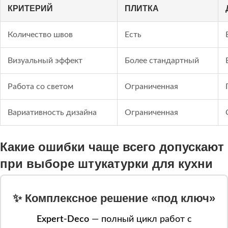
КРИТЕРИЙ
ПЛИТКА
Количество швов
Есть
Визуальный эффект
Более стандартный
Работа со светом
Ограниченная
Вариативность дизайна
Ограниченная
Какие ошибки чаще всего допускают
при выборе штукатурки для кухни
✨ Комплексное решение «под ключ»
Expert-Deco
— полный цикл работ с