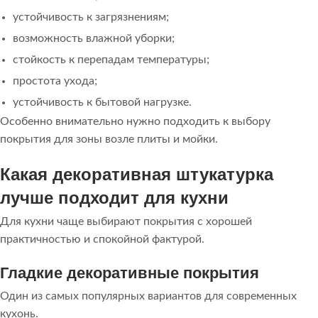
устойчивость к загрязнениям;
возможность влажной уборки;
стойкость к перепадам температуры;
простота ухода;
устойчивость к бытовой нагрузке.
Особенно внимательно нужно подходить к выбору
покрытия для зоны возле плиты и мойки.
Какая декоративная штукатурка
лучше подходит для кухни
Для кухни чаще выбирают покрытия с хорошей
практичностью и спокойной фактурой.
Гладкие декоративные покрытия
Один из самых популярных вариантов для современных
кухонь.