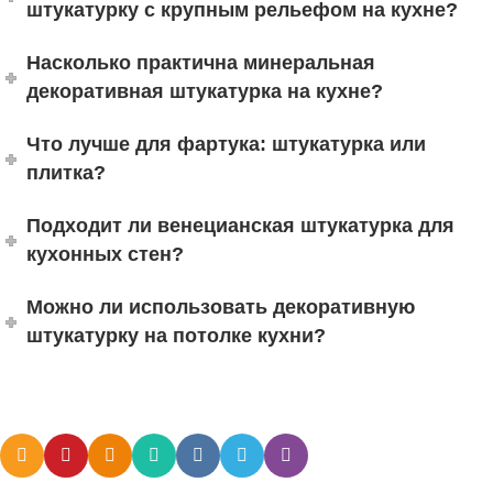
штукатурку с крупным рельефом на кухне?
Насколько практична минеральная
декоративная штукатурка на кухне?
Что лучше для фартука: штукатурка или
плитка?
Подходит ли венецианская штукатурка для
кухонных стен?
Можно ли использовать декоративную
штукатурку на потолке кухни?