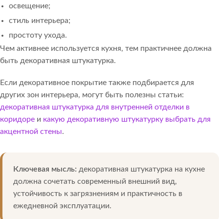
освещение;
стиль интерьера;
простоту ухода.
Чем активнее используется кухня, тем практичнее должна
быть декоративная штукатурка.
Если декоративное покрытие также подбирается для
других зон интерьера, могут быть полезны статьи:
декоративная штукатурка для внутренней отделки в
коридоре
и
какую декоративную штукатурку выбрать для
акцентной стены
.
Ключевая мысль:
декоративная штукатурка на кухне
должна сочетать современный внешний вид,
устойчивость к загрязнениям и практичность в
ежедневной эксплуатации.