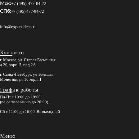
Мск:
+7 (495) 477-84-72
СПб:
+7 (495) 477-84-72
info@expert-deco.ru
Контакты
г. Москва, ул. Старая Басманная
д.20, корп. 5, под 2А
г. Санкт-Петебург, ул. Большая
Монетная ул. 16 корп. 1
График работы
Пн-Пт с 10:00 до 19:00
(по согласованию до 20:00)
Сб с 11:00 до 16:00, Вс выходной
Меню