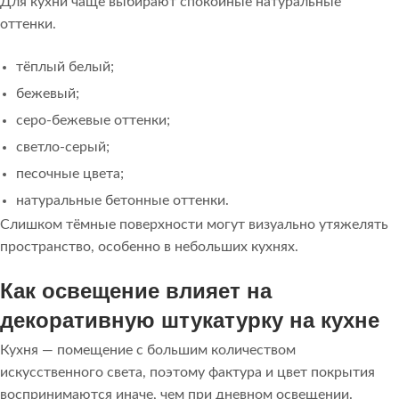
Для кухни чаще выбирают спокойные натуральные
оттенки.
тёплый белый;
бежевый;
серо-бежевые оттенки;
светло-серый;
песочные цвета;
натуральные бетонные оттенки.
Слишком тёмные поверхности могут визуально утяжелять
пространство, особенно в небольших кухнях.
Как освещение влияет на
декоративную штукатурку на кухне
Кухня — помещение с большим количеством
искусственного света, поэтому фактура и цвет покрытия
воспринимаются иначе, чем при дневном освещении.