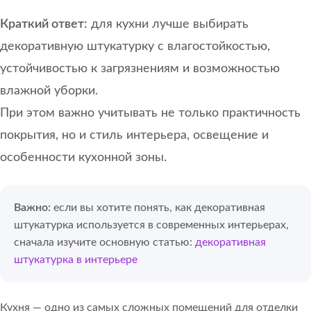
Краткий ответ:
для кухни лучше выбирать
декоративную штукатурку с влагостойкостью,
устойчивостью к загрязнениям и возможностью
влажной уборки.
При этом важно учитывать не только практичность
покрытия, но и стиль интерьера, освещение и
особенности кухонной зоны.
Важно:
если вы хотите понять, как декоративная
штукатурка используется в современных интерьерах,
сначала изучите основную статью:
декоративная
штукатурка в интерьере
Кухня — одно из самых сложных помещений для отделки