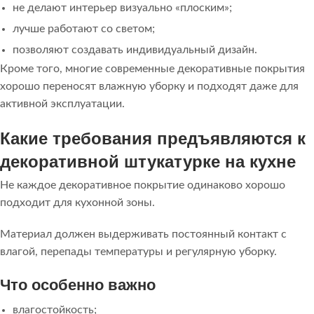
не делают интерьер визуально «плоским»;
лучше работают со светом;
позволяют создавать индивидуальный дизайн.
Кроме того, многие современные декоративные покрытия
хорошо переносят влажную уборку и подходят даже для
активной эксплуатации.
Какие требования предъявляются к
декоративной штукатурке на кухне
Не каждое декоративное покрытие одинаково хорошо
подходит для кухонной зоны.
Материал должен выдерживать постоянный контакт с
влагой, перепады температуры и регулярную уборку.
Что особенно важно
влагостойкость;