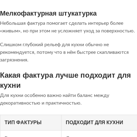
Мелкофактурная штукатурка
Небольшая фактура помогает сделать интерьер более
«живым», но при этом не усложняет уход за поверхностью.
Слишком глубокий рельеф для кухни обычно не
рекомендуется, потому что в нём быстрее скапливаются
загрязнения.
Какая фактура лучше подходит для
кухни
Для кухни особенно важно найти баланс между
декоративностью и практичностью.
ТИП ФАКТУРЫ
ПОДХОДИТ ДЛЯ КУХНИ