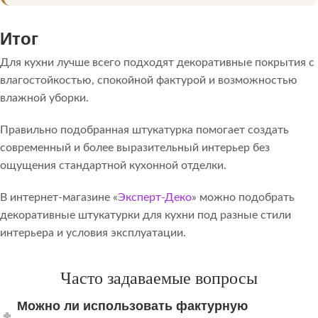
Итог
Для кухни лучше всего подходят декоративные покрытия с
влагостойкостью, спокойной фактурой и возможностью
влажной уборки.
Правильно подобранная штукатурка помогает создать
современный и более выразительный интерьер без
ощущения стандартной кухонной отделки.
В интернет-магазине «
Эксперт-Деко
» можно подобрать
декоративные штукатурки для кухни под разные стили
интерьера и условия эксплуатации.
Часто задаваемые вопросы
Можно ли использовать фактурную