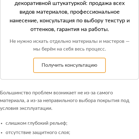
декоративной штукатуркой: продажа всех
видов материалов, профессиональное
нанесение, консультация по выбору текстур и
оттенков, гарантия на работы.
Не нужно искать отдельно материалы и мастеров —
мы берём на себя весь процесс.
Получить консультацию
Большинство проблем возникает не из-за самого
материала, а из-за неправильного выбора покрытия под
условия эксплуатации.
слишком глубокий рельеф;
отсутствие защитного слоя;