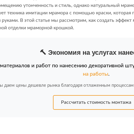
мещению утонченность и стиль, однако натуральный мрамо
ует техника имитации мрамора с помощью краски, которая 
 руками. В этой статье мы рассмотрим, как создать эффект 
ной отделки мраморной крошкой.
🔨 Экономия на услугах нан
 материалов и работ по нанесению декоративной шт
на работы
.
ы даем цены дешевле рынка благодаря отлаженным процессам
Рассчитать стоимость монтажа