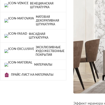
ВЕНЕЦИАНСКАЯ
ШТУКАТУРКА
МАТОВАЯ
ДЕКОРАТИВНАЯ
ШТУКАТУРКА
ФАСАДНАЯ
ШТУКАТУРКА
ЭКСКЛЮЗИВНЫЕ
ХУДОЖЕСТВЕННЫЕ
ПОКРЫТИЯ
МАТЕРИАЛЫ
ПРАЙС-ЛИСТ НА МАТЕРИАЛЫ
Эффект мрамора н