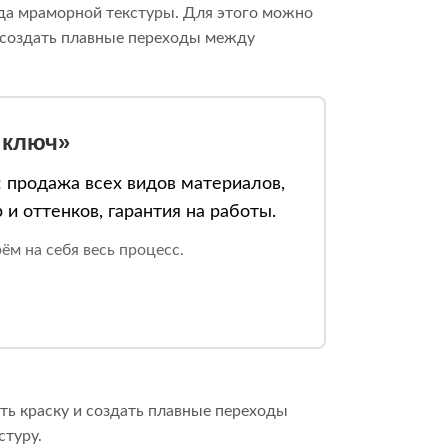
ида мраморной текстуры. Для этого можно
и создать плавные переходы между
 ключ»
 продажа всех видов материалов,
и оттенков, гарантия на работы.
м на себя весь процесс.
ать краску и создать плавные переходы
стуру.