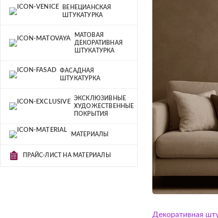
ВЕНЕЦИАНСКАЯ
ШТУКАТУРКА
МАТОВАЯ
ДЕКОРАТИВНАЯ
ШТУКАТУРКА
ФАСАДНАЯ
ШТУКАТУРКА
ЭКСКЛЮЗИВНЫЕ
ХУДОЖЕСТВЕННЫЕ
ПОКРЫТИЯ
МАТЕРИАЛЫ
ПРАЙС-ЛИСТ НА МАТЕРИАЛЫ
Декоративная шт