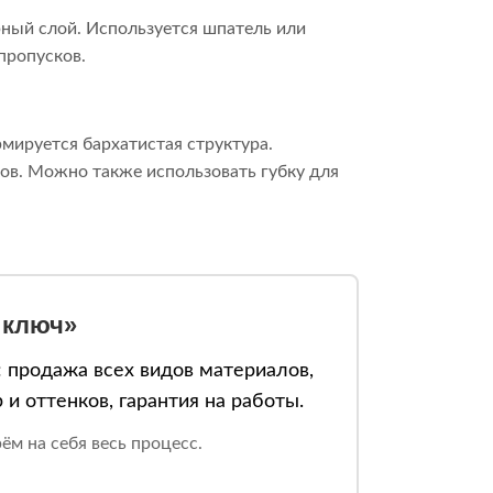
ный слой. Используется шпатель или
пропусков.
мируется бархатистая структура.
в. Можно также использовать губку для
 ключ»
 продажа всех видов материалов,
и оттенков, гарантия на работы.
м на себя весь процесс.