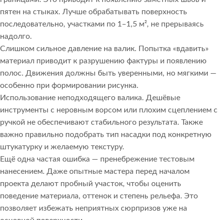
пятен на стыках. Лучше обрабатывать поверхность
последовательно, участками по 1–1,5 м², не прерываясь
надолго.
Слишком сильное давление на валик. Попытка «вдавить»
материал приводит к разрушению фактуры и появлению
полос. Движения должны быть уверенными, но мягкими —
особенно при формировании рисунка.
Использование неподходящего валика. Дешёвые
инструменты с неровным ворсом или плохим сцеплением с
ручкой не обеспечивают стабильного результата. Также
важно правильно подобрать тип насадки под конкретную
штукатурку и желаемую текстуру.
Ещё одна частая ошибка — пренебрежение тестовым
нанесением. Даже опытные мастера перед началом
проекта делают пробный участок, чтобы оценить
поведение материала, оттенок и степень рельефа. Это
позволяет избежать неприятных сюрпризов уже на