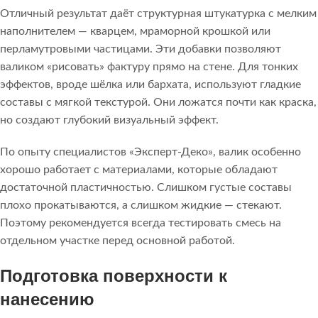
Отличный результат даёт структурная штукатурка с мелким
наполнителем — кварцем, мраморной крошкой или
перламутровыми частицами. Эти добавки позволяют
валиком «рисовать» фактуру прямо на стене. Для тонких
эффектов, вроде шёлка или бархата, используют гладкие
составы с мягкой текстурой. Они ложатся почти как краска,
но создают глубокий визуальный эффект.
По опыту специалистов «Эксперт-Деко», валик особенно
хорошо работает с материалами, которые обладают
достаточной пластичностью. Слишком густые составы
плохо прокатываются, а слишком жидкие — стекают.
Поэтому рекомендуется всегда тестировать смесь на
отдельном участке перед основной работой.
Подготовка поверхности к
нанесению