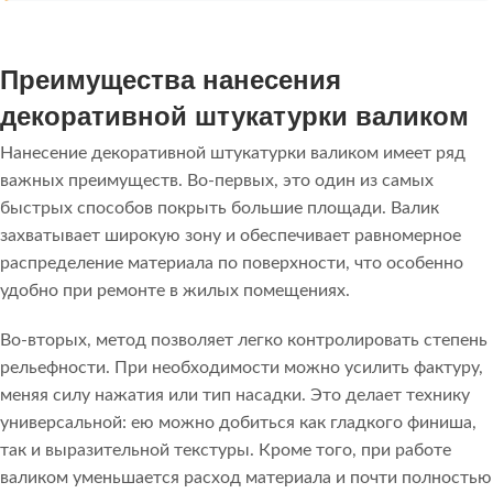
Преимущества нанесения
декоративной штукатурки валиком
Нанесение декоративной штукатурки валиком имеет ряд
важных преимуществ. Во-первых, это один из самых
быстрых способов покрыть большие площади. Валик
захватывает широкую зону и обеспечивает равномерное
распределение материала по поверхности, что особенно
удобно при ремонте в жилых помещениях.
Во-вторых, метод позволяет легко контролировать степень
рельефности. При необходимости можно усилить фактуру,
меняя силу нажатия или тип насадки. Это делает технику
универсальной: ею можно добиться как гладкого финиша,
так и выразительной текстуры. Кроме того, при работе
валиком уменьшается расход материала и почти полностью