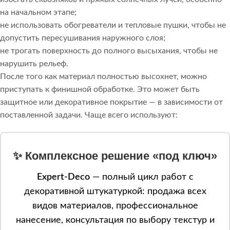
на начальном этапе;
не использовать обогреватели и тепловые пушки, чтобы не
допустить пересушивания наружного слоя;
не трогать поверхность до полного высыхания, чтобы не
нарушить рельеф.
После того как материал полностью высохнет, можно
приступать к финишной обработке. Это может быть
защитное или декоративное покрытие — в зависимости от
поставленной задачи. Чаще всего используют:
✨ Комплексное решение «под ключ»
Expert-Deco
— полный цикл работ с
декоративной штукатуркой: продажа всех
видов материалов, профессиональное
нанесение, консультация по выбору текстур и