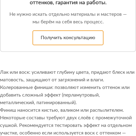
оттенков, гарантия на работы.
Не нужно искать отдельно материалы и мастеров —
мы берём на себя весь процесс.
Получить консультацию
Лак или воск: усиливают глубину цвета, придают блеск или
матовость, защищают от загрязнений и влаги.
Колерованные финиши: позволяют изменить оттенок или
добавить сложный эффект (перламутровый,
металлический, патинированный).
Финиш наносится кистью, валиком или распылителем.
Некоторые составы требуют двух слоёв с промежуточной
сушкой. Рекомендуется тестировать эффект на отдельном
участке, особенно если используется воск с оттенком —