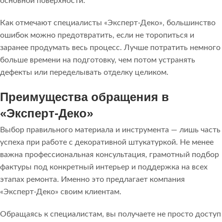
основной поверхности.
Как отмечают специалисты «Эксперт-Деко», большинство
ошибок можно предотвратить, если не торопиться и
заранее продумать весь процесс. Лучше потратить немного
больше времени на подготовку, чем потом устранять
дефекты или переделывать отделку целиком.
Преимущества обращения в
«Эксперт-Деко»
Выбор правильного материала и инструмента — лишь часть
успеха при работе с декоративной штукатуркой. Не менее
важна профессиональная консультация, грамотный подбор
фактуры под конкретный интерьер и поддержка на всех
этапах ремонта. Именно это предлагает компания
«Эксперт-Деко» своим клиентам.
Обращаясь к специалистам, вы получаете не просто доступ