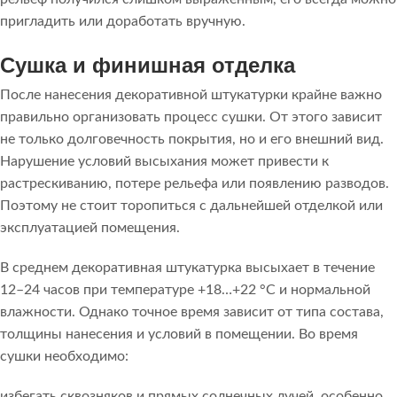
пригладить или доработать вручную.
Сушка и финишная отделка
После нанесения декоративной штукатурки крайне важно
правильно организовать процесс сушки. От этого зависит
не только долговечность покрытия, но и его внешний вид.
Нарушение условий высыхания может привести к
растрескиванию, потере рельефа или появлению разводов.
Поэтому не стоит торопиться с дальнейшей отделкой или
эксплуатацией помещения.
В среднем декоративная штукатурка высыхает в течение
12–24 часов при температуре +18…+22 °C и нормальной
влажности. Однако точное время зависит от типа состава,
толщины нанесения и условий в помещении. Во время
сушки необходимо:
избегать сквозняков и прямых солнечных лучей, особенно