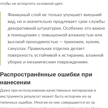
чтобы не испортить основной цвет.
Финишный слой не только улучшает внешний
вид, но и значительно продлевает срок службы
декоративной штукатурки. Особенно это важно
в помещениях с повышенной влажностью или
высокой проходимостью — прихожих, кухнях,
санузлах. Правильная отделка делает
поверхность устойчивой к истиранию, влажной
уборке и механическим повреждениям.
Распространённые ошибки при
нанесении
Даже при использовании качественных материалов и
инструмента результат может быть испорчен из-за
типичных ошибок. Многие из них совершаются из-за