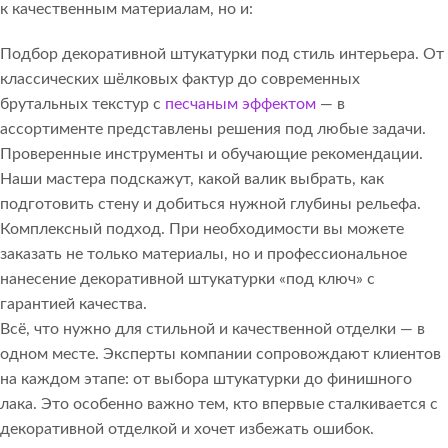
к качественным материалам, но и:
Подбор декоративной штукатурки под стиль интерьера. От
классических шёлковых фактур до современных
брутальных текстур с
песчаным эффектом
— в
ассортименте представлены решения под любые задачи.
Проверенные инструменты и обучающие рекомендации.
Наши мастера подскажут, какой валик выбрать, как
подготовить стену и добиться нужной глубины рельефа.
Комплексный подход. При необходимости вы можете
заказать не только материалы, но и профессиональное
нанесение декоративной штукатурки «под ключ» с
гарантией качества.
Всё, что нужно для стильной и качественной отделки — в
одном месте. Эксперты компании сопровождают клиентов
на каждом этапе: от выбора штукатурки до финишного
лака. Это особенно важно тем, кто впервые сталкивается с
декоративной отделкой и хочет избежать ошибок.