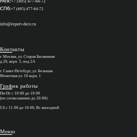
Мск:
+7 (495) 477-84-72
СПб:
+7 (495) 477-84-72
info@expert-deco.ru
Контакты
г. Москва, ул. Старая Басманная
д.20, корп. 5, под 2А
г. Санкт-Петебург, ул. Большая
Монетная ул. 16 корп. 1
График работы
Пн-Пт с 10:00 до 19:00
(по согласованию до 20:00)
Сб с 11:00 до 16:00, Вс выходной
Меню