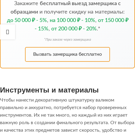
Закажите
бесплатный выезд замерщика с
образцами
и получите скидку на материалы:
до 50 000 ₽ - 5%
,
на 100 000 ₽ - 10%
,
от 150 000 ₽
- 15%
,
от 200 000 ₽ - 20%
.*
*При заказе через замерщика
Вызвать замерщика бесплатно
Инструменты и материалы
Чтобы нанести декоративную штукатурку валиком
правильно и аккуратно, потребуется набор проверенных
инструментов. Их не так много, но каждый из них играет
важную роль в создании финального результата. От выбора
и качества этих предметов зависит скорость, удобство и