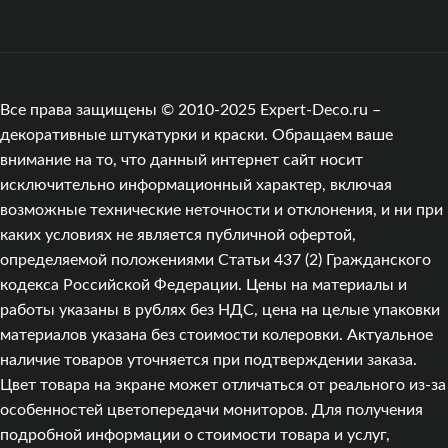
Все права защищены © 2010-2025 Expert-Deco.ru –
декоративные штукатурки и краски. Обращаем ваше
внимание на то, что данный интернет сайт носит
исключительно информационный характер, включая
возможные технические неточности и отклонения, и ни при
каких условиях не является публичной офертой,
определяемой положениями Статьи 437 (2) Гражданского
кодекса Российской Федерации. Цены на материалы и
работы указаны в рублях без НДС, цена на целые упаковки
материалов указана без стоимости колеровки. Актуальное
наличие товаров уточняется при подтверждении заказа.
Цвет товара на экране может отличаться от реального из‑за
особенностей цветопередачи мониторов. Для получения
подробной информации о стоимости товара и услуг,