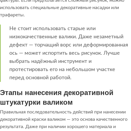
фактуры. Если предполагается сложный рисунок, можно
использовать специальные декоративные насадки или
трафареты.
Не стоит использовать старые или
низкокачественные валики. Даже незаметный
дефект — торчащий ворс или деформированная
ось — может испортить весь рисунок. Лучше
выбрать надёжный инструмент и
протестировать его на небольшом участке
перед основной работой.
Этапы нанесения декоративной
штукатурки валиком
Правильная последовательность действий при нанесении
декоративной краски валиком — это основа качественного
результата. Даже при наличии хорошего материала и