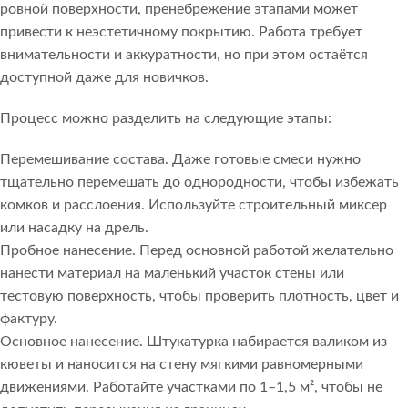
ровной поверхности, пренебрежение этапами может
привести к неэстетичному покрытию. Работа требует
внимательности и аккуратности, но при этом остаётся
доступной даже для новичков.
Процесс можно разделить на следующие этапы:
Перемешивание состава. Даже готовые смеси нужно
тщательно перемешать до однородности, чтобы избежать
комков и расслоения. Используйте строительный миксер
или насадку на дрель.
Пробное нанесение. Перед основной работой желательно
нанести материал на маленький участок стены или
тестовую поверхность, чтобы проверить плотность, цвет и
фактуру.
Основное нанесение. Штукатурка набирается валиком из
кюветы и наносится на стену мягкими равномерными
движениями. Работайте участками по 1–1,5 м², чтобы не