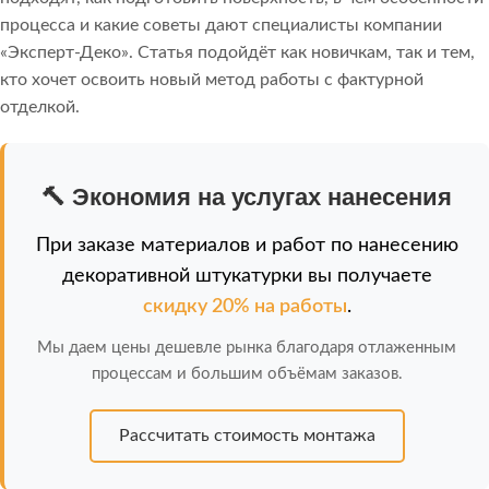
процесса и какие советы дают специалисты компании
«Эксперт-Деко». Статья подойдёт как новичкам, так и тем,
кто хочет освоить новый метод работы с фактурной
отделкой.
🔨 Экономия на услугах нанесения
При заказе материалов и работ по нанесению
декоративной штукатурки вы получаете
скидку 20% на работы
.
Мы даем цены дешевле рынка благодаря отлаженным
процессам и большим объёмам заказов.
Рассчитать стоимость монтажа