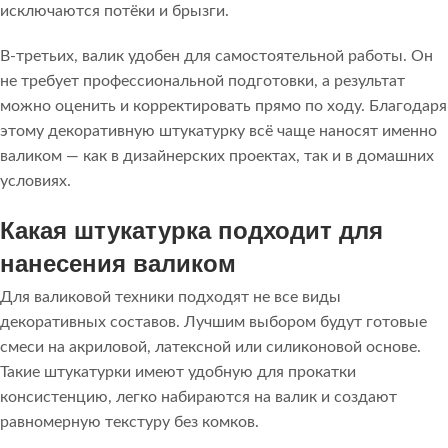
исключаются потёки и брызги.
В-третьих, валик удобен для самостоятельной работы. Он
не требует профессиональной подготовки, а результат
можно оценить и корректировать прямо по ходу. Благодаря
этому декоративную штукатурку всё чаще наносят именно
валиком — как в дизайнерских проектах, так и в домашних
условиях.
Какая штукатурка подходит для
нанесения валиком
Для валиковой техники подходят не все виды
декоративных составов. Лучшим выбором будут готовые
смеси на акриловой, латексной или силиконовой основе.
Такие штукатурки имеют удобную для прокатки
консистенцию, легко набираются на валик и создают
равномерную текстуру без комков.