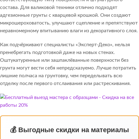
состава. Для валиковой техники отлично подходят
адгезионные грунты с кварцевой крошкой. Они создают
микрошероховатость, улучшают сцепление и препятствуют
неравномерному впитыванию влаги из декоративного слоя.
Как подчёркивают специалисты «Эксперт-Деко», нельзя
пренебрегать подготовкой даже на новых стенах.
Оштукатуренные или зашпаклёванные поверхности без
грунта могут вести себя непредсказуемо. Лучше потратить
лишние полчаса на грунтовку, чем переделывать всю
отделку после первого отслаивания или растрескивания.
💰 Выгодные скидки на материалы