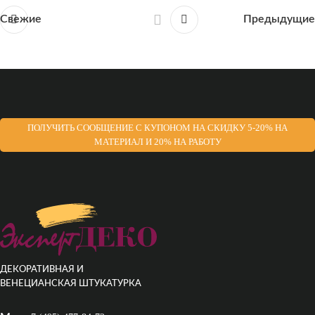
Свежие
Предыдущие
ПОЛУЧИТЬ СООБЩЕНИЕ С КУПОНОМ НА СКИДКУ 5-20% НА
МАТЕРИАЛ И 20% НА РАБОТУ
ДЕКОРАТИВНАЯ И
ВЕНЕЦИАНСКАЯ ШТУКАТУРКА