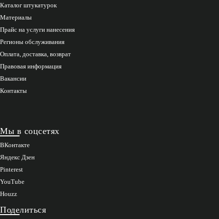
Каталог штукатурок
Материалы
Прайс на услуги нанесения
Регионы обслуживания
Оплата, доставка, возврат
Правовая информация
Вакансии
Контакты
Мы в соцсетях
ВКонтакте
Яндекс Дзен
Pinterest
YouTube
Houzz
Поделиться