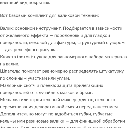
внешний вид покрытия.
Вот базовый комплект для валиковой техники:
Валик: основной инструмент. Подбирается в зависимости
от желаемого эффекта — поролоновый для гладкой
поверхности, меховой для фактуры, структурный с узором
— для рельефного рисунка.
Кювета (лоток): нужна для равномерного набора материала
на валик.
Шпатель: помогает равномерно распределять штукатурку
по сложным участкам или углам.
Малярный скотч и плёнка: защита прилегающих
поверхностей от случайных мазков и брызг.
Мешалка или строительный миксер: для тщательного
перемешивания декоративной смеси перед нанесением.
Дополнительно могут понадобиться губки, губчатые
кельмы или резиновые валики — для финишной обработки