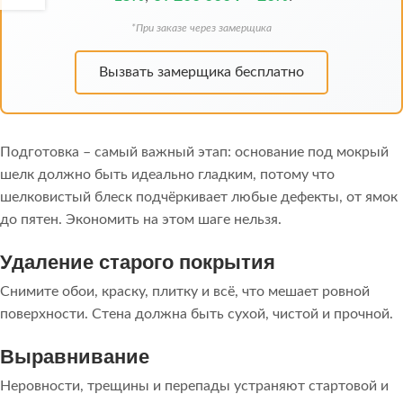
*При заказе через замерщика
Вызвать замерщика бесплатно
Подготовка – самый важный этап: основание под мокрый
шелк должно быть идеально гладким, потому что
шелковистый блеск подчёркивает любые дефекты, от ямок
до пятен. Экономить на этом шаге нельзя.
Удаление старого покрытия
Снимите обои, краску, плитку и всё, что мешает ровной
поверхности. Стена должна быть сухой, чистой и прочной.
Выравнивание
Неровности, трещины и перепады устраняют стартовой и