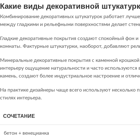
Какие виды декоративной штукатурк
Комбинирование декоративных штукатурок работает лучше 
между гладкими и рельефными поверхностями делает стен
Гладкие декоративные покрытия создают спокойный фон и 
комнаты. Фактурные штукатурки, наоборот, добавляют рель
Минеральные декоративные покрытия с каменной крошкой 
интерьеру ощущение натуральности и часто используются 
камень, создают более индустриальное настроение и отлич
На практике дизайнеры чаще всего используют несколько 
стилях интерьера.
СОЧЕТАНИЕ
бетон + венецианка