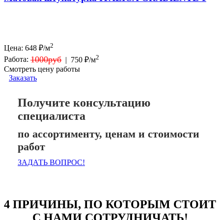
2
Цена:
648
₽/м
2
1000руб
Работа:
|
750 ₽/м
Смотреть цену работы
Заказать
Получите консультацию
специалиста
по ассортименту, ценам и стоимости
работ
ЗАДАТЬ ВОПРОС!
4 ПРИЧИНЫ, ПО КОТОРЫМ СТОИТ
С НАМИ СОТРУДНИЧАТЬ!