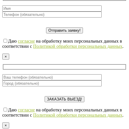
Даю
согласие
на обработку моих персональных данных в
соответствии с
Политикой обработки персональных данных
.
×
Даю
согласие
на обработку моих персональных данных в
соответствии с
Политикой обработки персональных данных
.
×