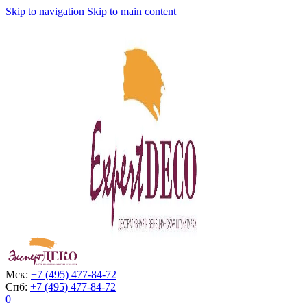
Skip to navigation
Skip to main content
Мск:
+7 (495) 477-84-72
Спб:
+7 (495) 477-84-72
0