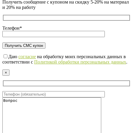
Получить сообщение с купоном на скидку 5-20% на материал
и 20% на работу
Телефон*
Даю
согласие
на обработку моих персональных данных в
соответствии с
Политикой обработки персональных данных
.
×