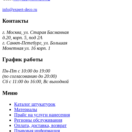
info@expert-deco.ru
Контакты
г. Москва, ул. Старая Басманная
д.20, корп. 5, под 2А
г. Санкт-Петебург, ул. Большая
Монетная ул. 16 корп. 1
График работы
Пн-Пт с 10:00 до 19:00
(по согласованию до 20:00)
Сб с 11:00 до 16:00, Вс выходной
Меню
Каталог штукатурок
Материалы
Прайс на услуги нанесения
Регионы обслуживания
Оплата, доставка, возврат
Правовая информация