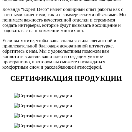
Команда “Expert-Deco” имеет обширный опыт работы как с
частными клиентами, так и с коммерческими объектами. Мы
понимаем важность качественной отделки и стремимся
создать интерьеры, которые будут вызывать восхищение и
радовать вас на протяжении многих лет.
Если вы хотите, чтобы ваша спальня стала элегантной и
привлекательной благодаря декоративной штукатурке,
обратитесь к нам. Мы с удовольствием поможем вам
воплотить в жизнь ваши идеи и создадим уютное
пространство, в котором вы сможете наслаждаться
комфортным сном и расслабляющей атмосферой.
СЕРТИФИКАЦИЯ ПРОДУКЦИИ