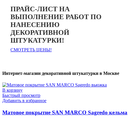
ПРАЙС-ЛИСТ НА
ВЫПОЛНЕНИЕ РАБОТ ПО
НАНЕСЕНИЮ
ДЕКОРАТИВНОЙ
ШТУКАТУРКИ!
СМОТРЕТЬ ЦЕНЫ!
Интернет-магазин декоративной штукатурки в Москве
В корзину
Быстрый просмотр
Добавить в избранное
Матовое покрытие SAN MARCO Sagredo кельма