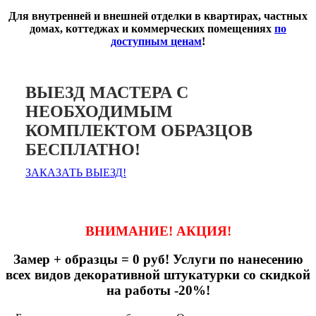
Для внутренней и внешней отделки в квартирах, частных
домах, коттеджах и коммерческих помещениях
по
доступным ценам
!
ВЫЕЗД МАСТЕРА С
НЕОБХОДИМЫМ
КОМПЛЕКТОМ ОБРАЗЦОВ
БЕСПЛАТНО!
ЗАКАЗАТЬ ВЫЕЗД!
ВНИМАНИЕ! АКЦИЯ!
Замер + образцы = 0 руб! Услуги по нанесению
всех видов декоративной штукатурки со скидкой
на работы -20%!