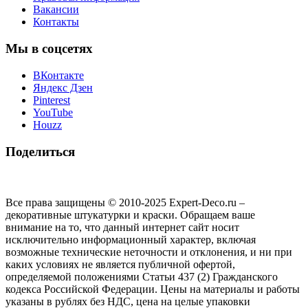
Вакансии
Контакты
Мы в соцсетях
ВКонтакте
Яндекс Дзен
Pinterest
YouTube
Houzz
Поделиться
Все права защищены © 2010-2025 Expert-Deco.ru –
декоративные штукатурки и краски. Обращаем ваше
внимание на то, что данный интернет сайт носит
исключительно информационный характер, включая
возможные технические неточности и отклонения, и ни при
каких условиях не является публичной офертой,
определяемой положениями Статьи 437 (2) Гражданского
кодекса Российской Федерации. Цены на материалы и работы
указаны в рублях без НДС, цена на целые упаковки