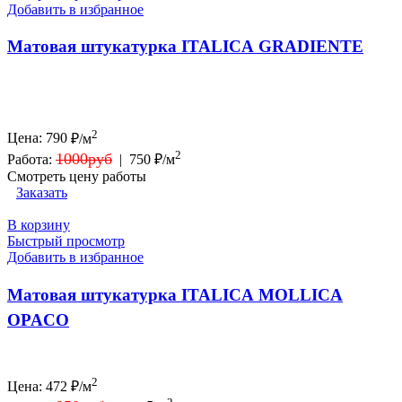
Добавить в избранное
Матовая штукатурка ITALICA GRADIENTE
2
Цена:
790
₽/м
2
1000руб
Работа:
|
750 ₽/м
Смотреть цену работы
Заказать
В корзину
Быстрый просмотр
Добавить в избранное
Матовая штукатурка ITALICA MOLLICA
OPACO
2
Цена:
472
₽/м