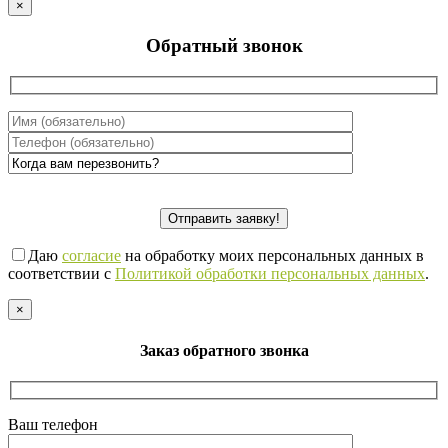
×
Обратный звонок
Даю
согласие
на обработку моих персональных данных в
соответствии с
Политикой обработки персональных данных
.
×
Заказ обратного звонка
Ваш телефон