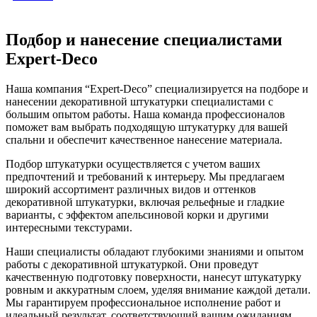
Подбор и нанесение специалистами
Expert-Deco
Наша компания “Expert-Deco” специализируется на подборе и
нанесении декоративной штукатурки специалистами с
большим опытом работы. Наша команда профессионалов
поможет вам выбрать подходящую штукатурку для вашей
спальни и обеспечит качественное нанесение материала.
Подбор штукатурки осуществляется с учетом ваших
предпочтений и требований к интерьеру. Мы предлагаем
широкий ассортимент различных видов и оттенков
декоративной штукатурки, включая рельефные и гладкие
варианты, с эффектом апельсиновой корки и другими
интересными текстурами.
Наши специалисты обладают глубокими знаниями и опытом
работы с декоративной штукатуркой. Они проведут
качественную подготовку поверхности, нанесут штукатурку
ровным и аккуратным слоем, уделяя внимание каждой детали.
Мы гарантируем профессиональное исполнение работ и
идеальный результат, соответствующий вашим ожиданиям.