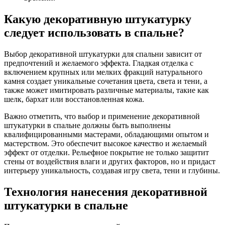
Какую декоративную штукатурку
следует использовать в спальне?
Выбор декоративной штукатурки для спальни зависит от
предпочтений и желаемого эффекта. Гладкая отделка с
включением крупных или мелких фракций натурального
камня создает уникальные сочетания цвета, света и тени, а
также может имитировать различные материалы, такие как
шелк, бархат или восстановленная кожа.
Важно отметить, что выбор и применение декоративной
штукатурки в спальне должны быть выполнены
квалифицированными мастерами, обладающими опытом и
мастерством. Это обеспечит высокое качество и желаемый
эффект от отделки. Рельефное покрытие не только защитит
стены от воздействия влаги и других факторов, но и придаст
интерьеру уникальность, создавая игру света, тени и глубины.
Технология нанесения декоративной
штукатурки в спальне