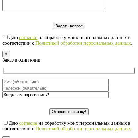
Даю
согласие
на обработку моих персональных данных в
соответствии с
Политикой обработки персональных данных
.
×
Заказ в один клик
Даю
согласие
на обработку моих персональных данных в
соответствии с
Политикой обработки персональных данных
.