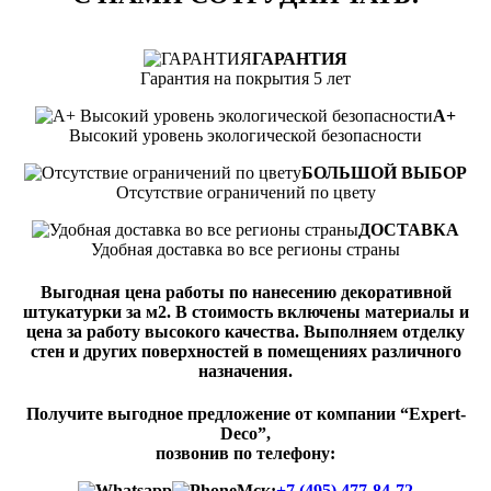
ГАРАНТИЯ
Гарантия на покрытия 5 лет
А+
Высокий уровень экологической безопасности
БОЛЬШОЙ ВЫБОР
Отсутствие ограничений по цвету
ДОСТАВКА
Удобная доставка во все регионы страны
Выгодная цена работы по нанесению декоративной
штукатурки за м2. В стоимость включены материалы и
цена за работу высокого качества. Выполняем отделку
стен и других поверхностей в помещениях различного
назначения.
Получите выгодное предложение от компании “Expert-
Deco”,
позвонив по телефону:
Мск:
+7 (495) 477-84-72