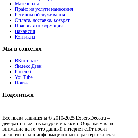
Материалы
Прайс на услуги нанесения
Регионы обслуживания
Оплата, доставка, возврат
Правовая информация
Вакансии
Контакты
Мы в соцсетях
ВКонтакте
Яндекс Дзен
Pinterest
YouTube
Houzz
Поделиться
Все права защищены © 2010-2025 Expert-Deco.ru –
декоративные штукатурки и краски. Обращаем ваше
внимание на то, что данный интернет сайт носит
исключительно информационный характер, включая