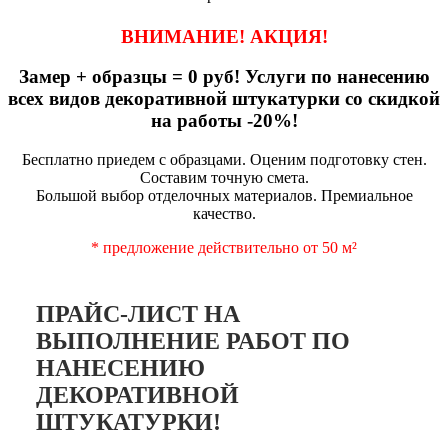
ВНИМАНИЕ! АКЦИЯ!
Замер + образцы = 0 руб! Услуги по нанесению
всех видов декоративной штукатурки со скидкой
на работы -20%!
Бесплатно приедем с образцами. Оценим подготовку стен.
Составим точную смета.
Большой выбор отделочных материалов. Премиальное
качество.
* предложение действительно от 50 м²
ПРАЙС-ЛИСТ НА
ВЫПОЛНЕНИЕ РАБОТ ПО
НАНЕСЕНИЮ
ДЕКОРАТИВНОЙ
ШТУКАТУРКИ!