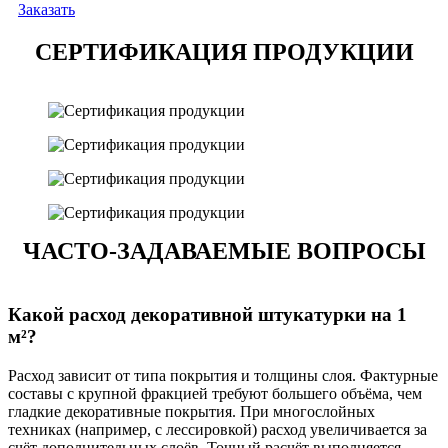
Заказать
СЕРТИФИКАЦИЯ ПРОДУКЦИИ
ЧАСТО-ЗАДАВАЕМЫЕ ВОПРОСЫ
Какой расход декоративной штукатурки на 1
м²?
Расход зависит от типа покрытия и толщины слоя. Фактурные
составы с крупной фракцией требуют большего объёма, чем
гладкие декоративные покрытия. При многослойных
техниках (например, с лессировкой) расход увеличивается за
счёт дополнительных слоёв. Точный расчёт выполняется