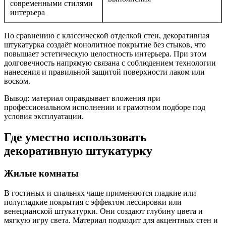
современными стилями
интерьера
По сравнению с классической отделкой стен, декоративная
штукатурка создаёт монолитное покрытие без стыков, что
повышает эстетическую целостность интерьера. При этом
долговечность напрямую связана с соблюдением технологии
нанесения и правильной защитой поверхности лаком или
воском.
Вывод: материал оправдывает вложения при
профессиональном исполнении и грамотном подборе под
условия эксплуатации.
Где уместно использовать
декоративную штукатурку
Жилые комнаты
В гостиных и спальнях чаще применяются гладкие или
полугладкие покрытия с эффектом лессировки или
венецианской штукатурки. Они создают глубину цвета и
мягкую игру света. Материал подходит для акцентных стен и