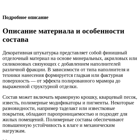
Подробное описание
Описание материала и особенности
состава
Декоративная штукатурка представляет собой финишный
отделочный материал на основе минеральных, акриловых или
силиконовых связующих с добавлением наполнителей
различной фракции. В зависимости от типа наполнителя и
техники нанесения формируется гладкая или фактурная
поверхность — от эффекта полированного мрамора до
выраженной структурной отделки.
Состав может включать мраморную крошку, кварцевый песок,
известь, полимерные модификаторы и пигменты. Некоторые
разновидности, например таделакт или известковые
покрытия, обладают паропроницаемостью и подходят для
жилых помещений. Полимерные составы обеспечивают
повышенную устойчивость к влаге и механическим
нагрузкам.