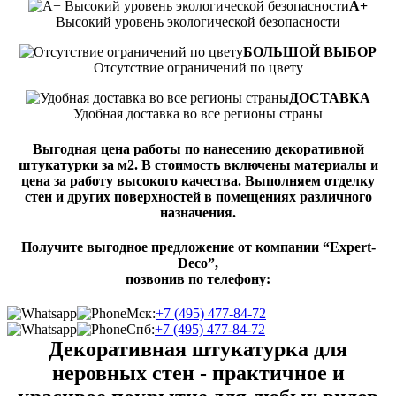
А+
Высокий уровень экологической безопасности
БОЛЬШОЙ ВЫБОР
Отсутствие ограничений по цвету
ДОСТАВКА
Удобная доставка во все регионы страны
Выгодная цена работы по нанесению декоративной
штукатурки за м2. В стоимость включены материалы и
цена за работу высокого качества. Выполняем отделку
стен и других поверхностей в помещениях различного
назначения.
Получите выгодное предложение от компании “Expert-
Deco”,
позвонив по телефону:
Мск:
+7 (495) 477-84-72
Спб:
+7 (495) 477-84-72
Декоративная штукатурка для
неровных стен - практичное и