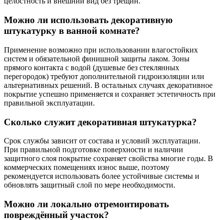
целостность и внешний вид без трещин.
Можно ли использовать декоративную
штукатурку в ванной комнате?
Применение возможно при использовании влагостойких
систем и обязательной финишной защиты лаком. Зоны
прямого контакта с водой (душевые без стеклянных
перегородок) требуют дополнительной гидроизоляции или
альтернативных решений. В остальных случаях декоративное
покрытие успешно применяется и сохраняет эстетичность при
правильной эксплуатации.
Сколько служит декоративная штукатурка?
Срок службы зависит от состава и условий эксплуатации.
При правильной подготовке поверхности и наличии
защитного слоя покрытие сохраняет свойства многие годы. В
коммерческих помещениях износ выше, поэтому
рекомендуется использовать более устойчивые системы и
обновлять защитный слой по мере необходимости.
Можно ли локально отремонтировать
повреждённый участок?