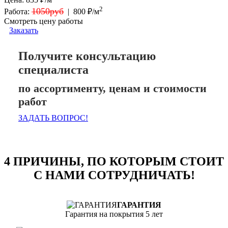
2
1050руб
Работа:
|
800 ₽/м
Смотреть цену работы
Заказать
Получите консультацию
специалиста
по ассортименту, ценам и стоимости
работ
ЗАДАТЬ ВОПРОС!
4 ПРИЧИНЫ, ПО КОТОРЫМ СТОИТ
С НАМИ СОТРУДНИЧАТЬ!
ГАРАНТИЯ
Гарантия на покрытия 5 лет