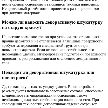
после оценки основания и выбранной техники нанесения.
Неправильный расчёт может привести к разнице оттенков
при докупке материала.
Можно ли наносить декоративную штукатурку
на старую краску?
Нанесение возможно только при условии, что старая краска
прочно держится и не отслаивается. Глянцевые поверхности
требуют матирования и специальной грунтовки для
повышения адгезии. Если основание нестабильное, его
необходимо удалить. Игнорирование подготовки поверхности
приводит к растрескиванию или отслоению декоративного
слоя.
Подходит ли декоративная штукатурка для
новостроек?
Да, но важно учитывать усадку здания. В новостройках
рекомендуется использовать эластичные составы, способные
компенсировать микродвижения основания. Также
необходимо дождаться стабилизации влажности стен. При
соблюдении технологии декоративная отделка сохраняет