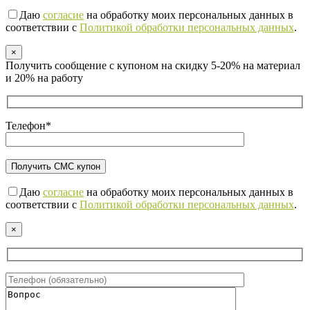
Даю
согласие
на обработку моих персональных данных в
соответствии с
Политикой обработки персональных данных
.
×
Получить сообщение с купоном на скидку 5-20% на материал
и 20% на работу
Телефон*
Даю
согласие
на обработку моих персональных данных в
соответствии с
Политикой обработки персональных данных
.
×