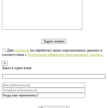
Даю
согласие
на обработку моих персональных данных в
соответствии с
Политикой обработки персональных данных
.
×
Заказ в один клик