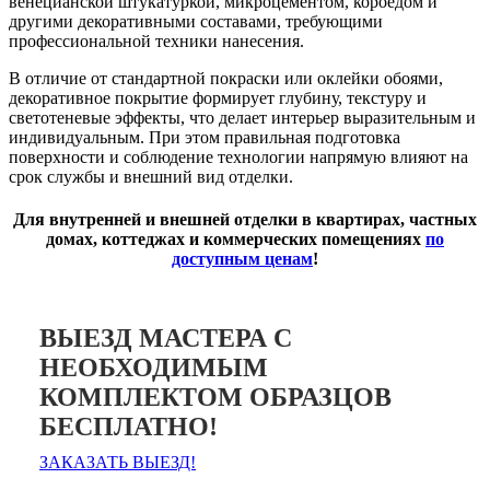
венецианской штукатуркой, микроцементом, короедом и
другими декоративными составами, требующими
профессиональной техники нанесения.
В отличие от стандартной покраски или оклейки обоями,
декоративное покрытие формирует глубину, текстуру и
светотеневые эффекты, что делает интерьер выразительным и
индивидуальным. При этом правильная подготовка
поверхности и соблюдение технологии напрямую влияют на
срок службы и внешний вид отделки.
Для внутренней и внешней отделки в квартирах, частных
домах, коттеджах и коммерческих помещениях
по
доступным ценам
!
ВЫЕЗД МАСТЕРА С
НЕОБХОДИМЫМ
КОМПЛЕКТОМ ОБРАЗЦОВ
БЕСПЛАТНО!
ЗАКАЗАТЬ ВЫЕЗД!