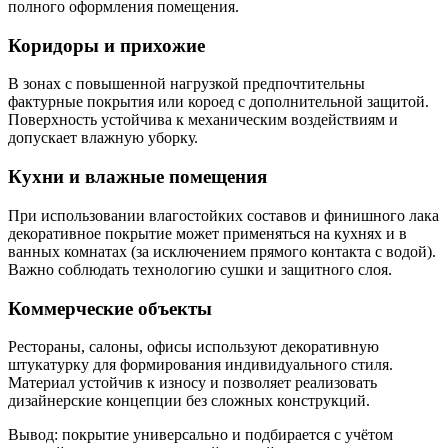
полного оформления помещения.
Коридоры и прихожие
В зонах с повышенной нагрузкой предпочтительны
фактурные покрытия или короед с дополнительной защитой.
Поверхность устойчива к механическим воздействиям и
допускает влажную уборку.
Кухни и влажные помещения
При использовании влагостойких составов и финишного лака
декоративное покрытие может применяться на кухнях и в
ванных комнатах (за исключением прямого контакта с водой).
Важно соблюдать технологию сушки и защитного слоя.
Коммерческие объекты
Рестораны, салоны, офисы используют декоративную
штукатурку для формирования индивидуального стиля.
Материал устойчив к износу и позволяет реализовать
дизайнерские концепции без сложных конструкций.
Вывод: покрытие универсально и подбирается с учётом