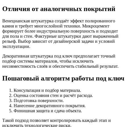
Отличия от аналогичных покрытий
Венецианская штукатурка создаёт эффект полированного
камня и требует многослойной техники. Микроцемент
формирует более индустриальную поверхность и подходит
для пола и стен. Фактурные штукатурки дают выраженный
рельеф. Выбор зависит от дизайнерской задачи и условий
эксплуатации.
Декоративная штукатурка под ключ предполагает точный
подбор системы материалов, чтобы исключить
несовместимость слоёв и обеспечить стабильный результат.
Пошаговый алгоритм работы под ключ
Консультация и подбор материала.
Оценка состояния стен и расчёт расхода.
Подготовка поверхности.
Нанесение декоративного покрытия.
Финишная защита и сдача объекта.
Такой подход позволяет контролировать каждый этап и
исключить технологические риски.