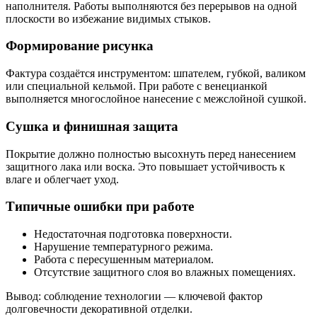
наполнителя. Работы выполняются без перерывов на одной
плоскости во избежание видимых стыков.
Формирование рисунка
Фактура создаётся инструментом: шпателем, губкой, валиком
или специальной кельмой. При работе с венецианкой
выполняется многослойное нанесение с межслойной сушкой.
Сушка и финишная защита
Покрытие должно полностью высохнуть перед нанесением
защитного лака или воска. Это повышает устойчивость к
влаге и облегчает уход.
Типичные ошибки при работе
Недостаточная подготовка поверхности.
Нарушение температурного режима.
Работа с пересушенным материалом.
Отсутствие защитного слоя во влажных помещениях.
Вывод: соблюдение технологии — ключевой фактор
долговечности декоративной отделки.