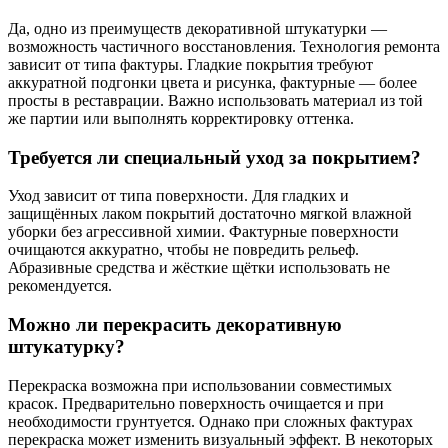
Да, одно из преимуществ декоративной штукатурки —
возможность частичного восстановления. Технология ремонта
зависит от типа фактуры. Гладкие покрытия требуют
аккуратной подгонки цвета и рисунка, фактурные — более
просты в реставрации. Важно использовать материал из той
же партии или выполнять корректировку оттенка.
Требуется ли специальный уход за покрытием?
Уход зависит от типа поверхности. Для гладких и
защищённых лаком покрытий достаточно мягкой влажной
уборки без агрессивной химии. Фактурные поверхности
очищаются аккуратно, чтобы не повредить рельеф.
Абразивные средства и жёсткие щётки использовать не
рекомендуется.
Можно ли перекрасить декоративную
штукатурку?
Перекраска возможна при использовании совместимых
красок. Предварительно поверхность очищается и при
необходимости грунтуется. Однако при сложных фактурах
перекраска может изменить визуальный эффект. В некоторых