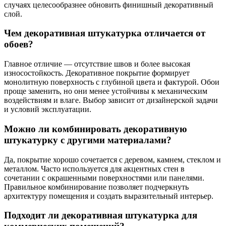
случаях целесообразнее обновить финишный декоративный
слой.
Чем декоративная штукатурка отличается от
обоев?
Главное отличие — отсутствие швов и более высокая
износостойкость. Декоративное покрытие формирует
монолитную поверхность с глубиной цвета и фактурой. Обои
проще заменить, но они менее устойчивы к механическим
воздействиям и влаге. Выбор зависит от дизайнерской задачи
и условий эксплуатации.
Можно ли комбинировать декоративную
штукатурку с другими материалами?
Да, покрытие хорошо сочетается с деревом, камнем, стеклом и
металлом. Часто используется для акцентных стен в
сочетании с окрашенными поверхностями или панелями.
Правильное комбинирование позволяет подчеркнуть
архитектуру помещения и создать выразительный интерьер.
Подходит ли декоративная штукатурка для