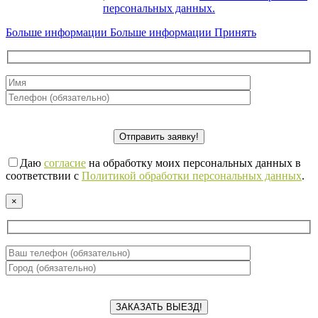
персональных данных.
Больше информации
Больше информации
Принять
Даю
согласие
на обработку моих персональных данных в
соответствии с
Политикой обработки персональных данных
.
×