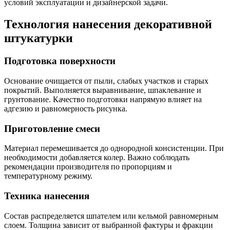
условий эксплуатации и дизайнерской задачи.
Технология нанесения декоративной
штукатурки
Подготовка поверхности
Основание очищается от пыли, слабых участков и старых
покрытий. Выполняется выравнивание, шпаклевание и
грунтование. Качество подготовки напрямую влияет на
адгезию и равномерность рисунка.
Приготовление смеси
Материал перемешивается до однородной консистенции. При
необходимости добавляется колер. Важно соблюдать
рекомендации производителя по пропорциям и
температурному режиму.
Техника нанесения
Состав распределяется шпателем или кельмой равномерным
слоем. Толщина зависит от выбранной фактуры и фракции