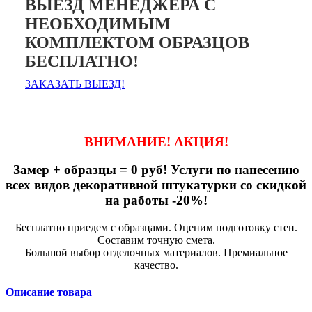
ВЫЕЗД МЕНЕДЖЕРА С
НЕОБХОДИМЫМ
КОМПЛЕКТОМ ОБРАЗЦОВ
БЕСПЛАТНО!
ЗАКАЗАТЬ ВЫЕЗД!
ВНИМАНИЕ! АКЦИЯ!
Замер + образцы = 0 руб! Услуги по нанесению
всех видов декоративной штукатурки со скидкой
на работы -20%!
Бесплатно приедем с образцами. Оценим подготовку стен.
Составим точную смета.
Большой выбор отделочных материалов. Премиальное
качество.
Описание товара