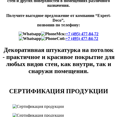
стен и других поверхностей в помещениях различного
назначения.
Получите выгодное предложение от компании “Expert-
Deco”,
позвонив по телефону:
Мск:
+7 (495) 477-84-72
Спб:
+7 (495) 477-84-72
Декоративная штукатурка на потолок
- практичное и красивое покрытие для
любых видов стен, как внутри, так и
снаружи помещения.
СЕРТИФИКАЦИЯ ПРОДУКЦИИ