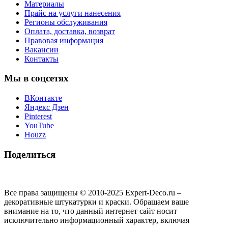
Материалы
Прайс на услуги нанесения
Регионы обслуживания
Оплата, доставка, возврат
Правовая информация
Вакансии
Контакты
Мы в соцсетях
ВКонтакте
Яндекс Дзен
Pinterest
YouTube
Houzz
Поделиться
Все права защищены © 2010-2025 Expert-Deco.ru –
декоративные штукатурки и краски. Обращаем ваше
внимание на то, что данный интернет сайт носит
исключительно информационный характер, включая