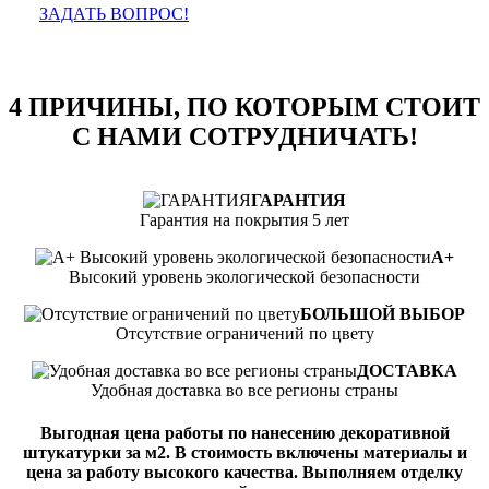
ЗАДАТЬ ВОПРОС!
4 ПРИЧИНЫ, ПО КОТОРЫМ СТОИТ
С НАМИ СОТРУДНИЧАТЬ!
ГАРАНТИЯ
Гарантия на покрытия 5 лет
А+
Высокий уровень экологической безопасности
БОЛЬШОЙ ВЫБОР
Отсутствие ограничений по цвету
ДОСТАВКА
Удобная доставка во все регионы страны
Выгодная цена работы по нанесению декоративной
штукатурки за м2. В стоимость включены материалы и
цена за работу высокого качества. Выполняем отделку