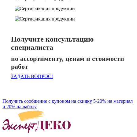
Получите консультацию
специалиста
по ассортименту, ценам и стоимости
работ
ЗАДАТЬ ВОПРОС!
Получить сообщение с купоном на скидку 5-20% на материал
и 20% на работу