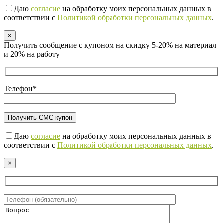
Даю
согласие
на обработку моих персональных данных в
соответствии с
Политикой обработки персональных данных
.
×
Получить сообщение с купоном на скидку 5-20% на материал
и 20% на работу
Телефон*
Даю
согласие
на обработку моих персональных данных в
соответствии с
Политикой обработки персональных данных
.
×