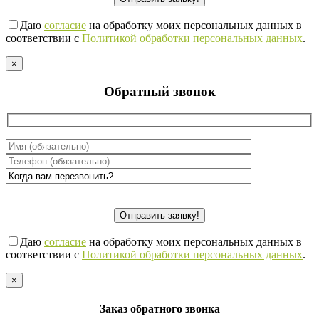
Даю
согласие
на обработку моих персональных данных в
соответствии с
Политикой обработки персональных данных
.
×
Обратный звонок
Даю
согласие
на обработку моих персональных данных в
соответствии с
Политикой обработки персональных данных
.
×
Заказ обратного звонка