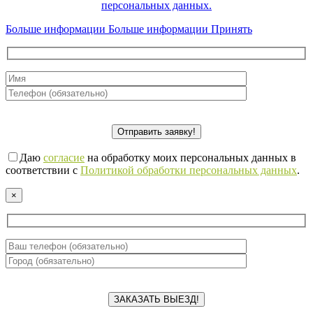
персональных данных.
Больше информации
Больше информации
Принять
Даю
согласие
на обработку моих персональных данных в
соответствии с
Политикой обработки персональных данных
.
×