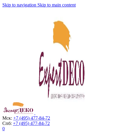
Skip to navigation
Skip to main content
Мск:
+7 (495) 477-84-72
Спб:
+7 (495) 477-84-72
0