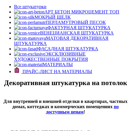
Все штукатурки
АРТ БЕТОН МИКРОЦЕМЕНТ
ТОП
МОКРЫЙ ШЕЛК
ПЕРЛАМУТРОВЫЙ ПЕСОК
ФАКТУРНАЯ ШТУКАТУРКА
ВЕНЕЦИАНСКАЯ ШТУКАТУРКА
МАТОВАЯ ДЕКОРАТИВНАЯ
ШТУКАТУРКА
ФАСАДНАЯ ШТУКАТУРКА
ЭКСКЛЮЗИВНЫЕ
ХУДОЖЕСТВЕННЫЕ ПОКРЫТИЯ
МАТЕРИАЛЫ
ПРАЙС-ЛИСТ НА МАТЕРИАЛЫ
Декоративная штукатурка на потолок
Для внутренней и внешней отделки в квартирах, частных
домах, коттеджах и коммерческих помещениях
по
доступным ценам
!