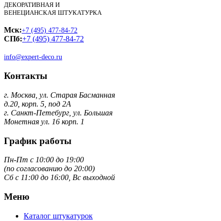
ДЕКОРАТИВНАЯ И
ВЕНЕЦИАНСКАЯ ШТУКАТУРКА
Мск:
+7 (495) 477-84-72
СПб:
+7 (495) 477-84-72
info@expert-deco.ru
Контакты
г. Москва, ул. Старая Басманная
д.20, корп. 5, под 2А
г. Санкт-Петебург, ул. Большая
Монетная ул. 16 корп. 1
График работы
Пн-Пт с 10:00 до 19:00
(по согласованию до 20:00)
Сб с 11:00 до 16:00, Вс выходной
Меню
Каталог штукатурок