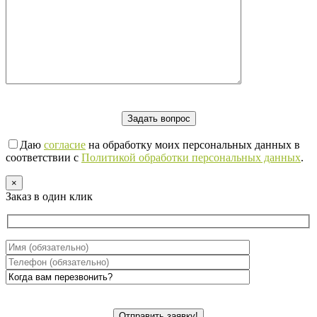
Даю
согласие
на обработку моих персональных данных в
соответствии с
Политикой обработки персональных данных
.
×
Заказ в один клик