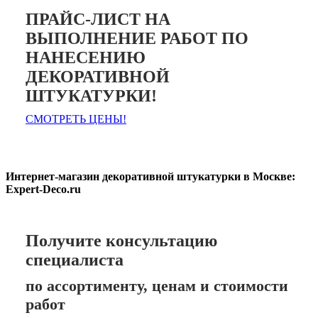
ПРАЙС-ЛИСТ НА
ВЫПОЛНЕНИЕ РАБОТ ПО
НАНЕСЕНИЮ
ДЕКОРАТИВНОЙ
ШТУКАТУРКИ!
СМОТРЕТЬ ЦЕНЫ!
Интернет-магазин декоративной штукатурки в Москве:
Expert-Deco.ru
Получите консультацию
специалиста
по ассортименту, ценам и стоимости
работ