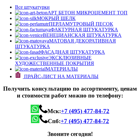
Все штукатурки
АРТ БЕТОН МИКРОЦЕМЕНТ
ТОП
МОКРЫЙ ШЕЛК
ПЕРЛАМУТРОВЫЙ ПЕСОК
ФАКТУРНАЯ ШТУКАТУРКА
ВЕНЕЦИАНСКАЯ ШТУКАТУРКА
МАТОВАЯ ДЕКОРАТИВНАЯ
ШТУКАТУРКА
ФАСАДНАЯ ШТУКАТУРКА
ЭКСКЛЮЗИВНЫЕ
ХУДОЖЕСТВЕННЫЕ ПОКРЫТИЯ
МАТЕРИАЛЫ
ПРАЙС-ЛИСТ НА МАТЕРИАЛЫ
Получить консультацию по ассортименту, ценам
и стоимости работ можно по телефону:
Мск:
+7 (495) 477-84-72
Спб:
+7 (495) 477-84-72
Звоните сегодня!