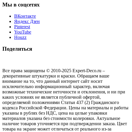
Мы в соцсетях
ВКонтакте
Яндекс Дзен
Pinterest
YouTube
Houzz
Поделиться
Все права защищены © 2010-2025 Expert-Deco.ru –
декоративные штукатурки и краски. Обращаем ваше
внимание на то, что данный интернет сайт носит
исключительно информационный характер, включая
возможные технические неточности и отклонения, и ни при
каких условиях не является публичной офертой,
определяемой положениями Статьи 437 (2) Гражданского
кодекса Российской Федерации. Цены на материалы и работы
указаны в рублях без НДС, цена на целые упаковки
материалов указана без стоимости колеровки. Актуальное
наличие товаров уточняется при подтверждении заказа. Цвет
товара на экране может отличаться от реального из‑за