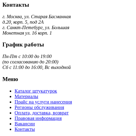
Контакты
г. Москва, ул. Старая Басманная
д.20, корп. 5, под 2А
г. Санкт-Петебург, ул. Большая
Монетная ул. 16 корп. 1
График работы
Пн-Пт с 10:00 до 19:00
(по согласованию до 20:00)
Сб с 11:00 до 16:00, Вс выходной
Меню
Каталог штукатурок
Материалы
Прайс на услуги нанесения
Регионы обслуживания
Оплата, доставка, возврат
Правовая информация
Вакансии
Контакты