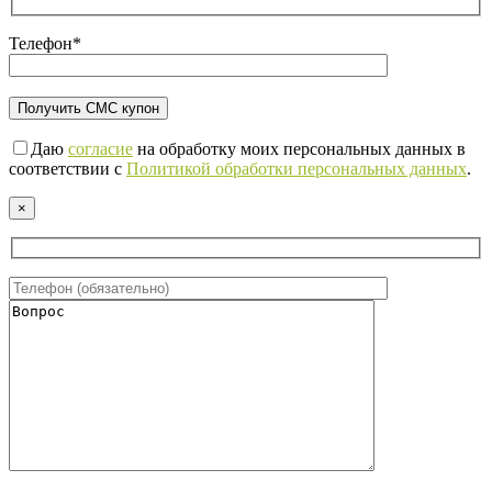
Телефон*
Даю
согласие
на обработку моих персональных данных в
соответствии с
Политикой обработки персональных данных
.
×