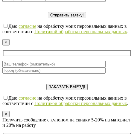
Даю
согласие
на обработку моих персональных данных в
соответствии с
Политикой обработки персональных данных
.
×
Даю
согласие
на обработку моих персональных данных в
соответствии с
Политикой обработки персональных данных
.
×
Получить сообщение с купоном на скидку 5-20% на материал
и 20% на работу