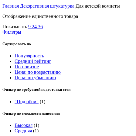
Главная
Декоративная штукатурка
Для детской комнаты
Отображение единственного товара
Показывать
9
24
36
Фильтры
Сортировать по
Популярность
Средний рейтинг
По новизне
Цена: по возрастанию
Цена: по убыванию
Фильтр по требуемой подготовки стен
"Под обои"
(1)
Фильтр по сложности нанесения
Высокая
(1)
Средняя
(1)