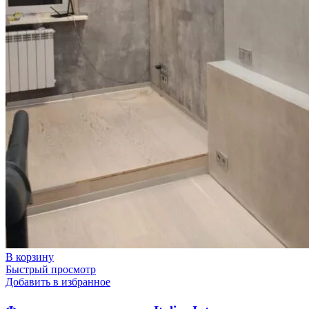
В корзину
Быстрый просмотр
Добавить в избранное