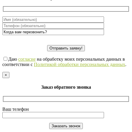
Даю
согласие
на обработку моих персональных данных в
соответствии с
Политикой обработки персональных данных
.
×
Заказ обратного звонка
Ваш телефон