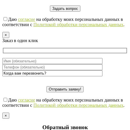
Даю
согласие
на обработку моих персональных данных в
соответствии с
Политикой обработки персональных данных
.
×
Заказ в один клик
Даю
согласие
на обработку моих персональных данных в
соответствии с
Политикой обработки персональных данных
.
×
Обратный звонок