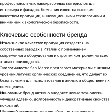
профессиональных лакокрасочных материалов для
интерьера и фасадов. Компания известна высоким
качеством продукции, инновационными технологиями и
вниманием к экологической безопасности.
Ключевые особенности бренда
Итальянское качество:
продукция создается на
собственных заводах в Италии с применением
современного оборудования и строгим контролем на всех
этапах производства.
Экологичность:
San Marco предлагает материалы с низким
уровнем летучих органических соединений, что делает их
безопасными для использования в жилых и общественных
помещениях.
Инновации:
бренд активно внедряет новые технологии,
улучшая адгезию, долговечность и декоративные свойства
покрытий.
Широкий ассортимент:
в линейке – интерьерные и