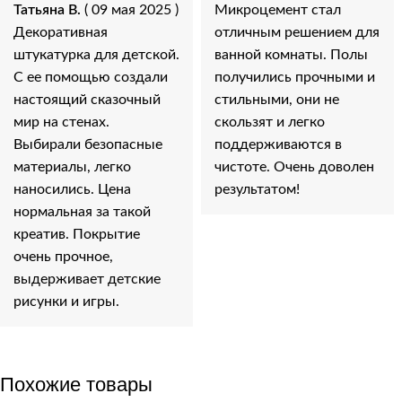
Татьяна В.
( 09 мая 2025 )
Микроцемент стал
Декоративная
отличным решением для
штукатурка для детской.
ванной комнаты. Полы
С ее помощью создали
получились прочными и
настоящий сказочный
стильными, они не
мир на стенах.
скользят и легко
Выбирали безопасные
поддерживаются в
материалы, легко
чистоте. Очень доволен
наносились. Цена
результатом!
нормальная за такой
креатив. Покрытие
очень прочное,
выдерживает детские
рисунки и игры.
Похожие товары