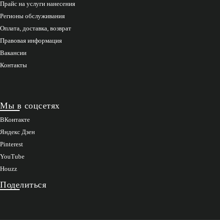
Прайс на услуги нанесения
Регионы обслуживания
Оплата, доставка, возврат
Правовая информация
Вакансии
Контакты
Мы в соцсетях
ВКонтакте
Яндекс Дзен
Pinterest
YouTube
Houzz
Поделиться