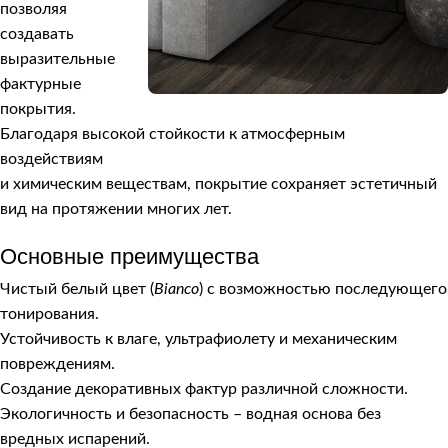
позволяя
создавать
выразительные
фактурные
покрытия.
Благодаря высокой стойкости к атмосферным
воздействиям
и химическим веществам, покрытие сохраняет эстетичный
вид на протяжении многих лет.
Основные преимущества
Чистый белый цвет (
Bianco
) с возможностью последующего
тонирования.
Устойчивость к влаге, ультрафиолету и механическим
повреждениям.
Создание декоративных фактур различной сложности.
Экологичность и безопасность – водная основа без
вредных испарений.