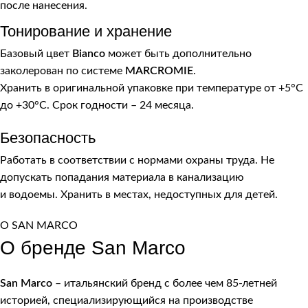
после нанесения.
Тонирование и хранение
Базовый цвет
Bianco
может быть дополнительно
заколерован по системе
MARCROMIE
.
Хранить в оригинальной упаковке при температуре от +5°C
до +30°C. Срок годности – 24 месяца.
Безопасность
Работать в соответствии с нормами охраны труда. Не
допускать попадания материала в канализацию
и водоемы. Хранить в местах, недоступных для детей.
О SAN MARCO
О бренде San Marco
San Marco
– итальянский бренд с более чем 85-летней
историей, специализирующийся на производстве