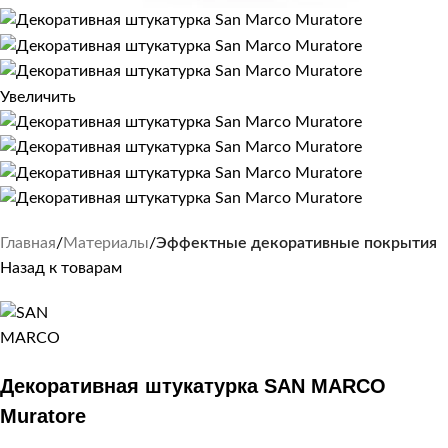
Увеличить
Главная
Материалы
Эффектные декоративные покрытия
Назад к товарам
Декоративная штукатурка SAN MARCO
Muratore