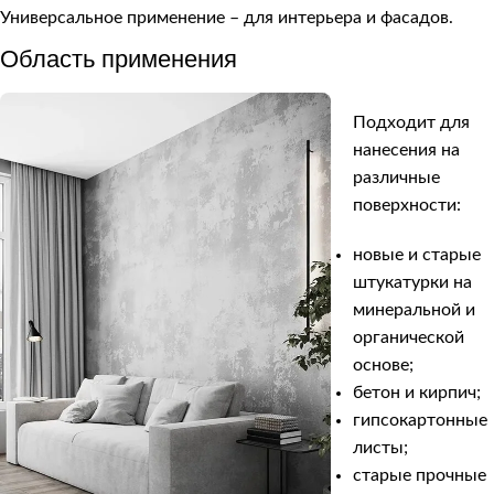
Универсальное применение – для интерьера и фасадов.
Область применения
Подходит для
нанесения на
различные
поверхности:
новые и старые
штукатурки на
минеральной и
органической
основе;
бетон и кирпич;
гипсокартонные
листы;
старые прочные