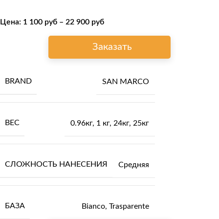
Цена:
1 100
руб
–
22 900
руб
Заказать
BRAND
SAN MARCO
ВЕС
0.96кг
,
1 кг
,
24кг
,
25кг
СЛОЖНОСТЬ НАНЕСЕНИЯ
Средняя
БАЗА
Bianco
,
Trasparente