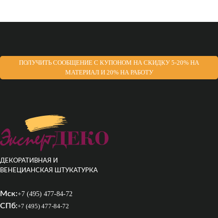
ПОЛУЧИТЬ СООБЩЕНИЕ С КУПОНОМ НА СКИДКУ 5-20% НА
МАТЕРИАЛ И 20% НА РАБОТУ
ДЕКОРАТИВНАЯ И
ВЕНЕЦИАНСКАЯ ШТУКАТУРКА
Мск:
+7 (495) 477-84-72
СПб:
+7 (495) 477-84-72