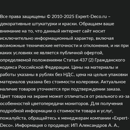
Все права защищены © 2010-2025 Expert-Deco.ru –
декоративные штукатурки и краски. Обращаем ваше
внимание на то, что данный интернет сайт носит
исключительно информационный характер, включая
возможные технические неточности и отклонения, и ни при
каких условиях не является публичной офертой,
определяемой положениями Статьи 437 (2) Гражданского
кодекса Российской Федерации. Цены на материалы и
работы указаны в рублях без НДС, цена на целые упаковки
материалов указана без стоимости колеровки. Актуальное
наличие товаров уточняется при подтверждении заказа.
Цвет товара на экране может отличаться от реального из‑за
особенностей цветопередачи мониторов. Для получения
подробной информации о стоимости товара и услуг,
пожалуйста, обращайтесь к менеджерам компании «Expert-
Deco». Информация о продавце: ИП Александров А. А.,