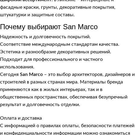
фасадные краски, грунты, декоративные покрытия,
штукатурки и защитные составы.
Почему выбирают San Marco
Надежность и долговечность покрытий.
Соответствие международным стандартам качества.
Эстетика и разнообразие декоративных решений.
Подходит для профессионального и частного
использования.
Сегодня
San Marco
– это выбор архитекторов, дизайнеров и
строителей в разных странах мира. Материалы бренда
применяются как в жилых интерьерах, так и в
общественных пространствах, обеспечивая безупречный
результат и долговечность отделки.
Оплата и доставка
С информацией о правилах оплаты, безопасности платежей
и конфиденциальности информации можно ознакомиться