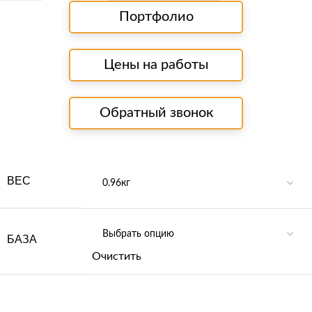
Портфолио
Цены на работы
Обратный звонок
ВЕС
БАЗА
Очистить