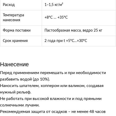
Расход
1–1,5 кг/м²
Температура
+8°C … +35°C
нанесения
Форма поставки
Пастообразная масса, ведро 25 кг
Срок хранения
2 года при t +5°C…+30°C
Нанесение
Перед применением перемешать и при необходимости
разбавить водой (до 10%).
Наносить шпателем, хоппером или валиком, создавая
нужный рельеф.
Не работать при высокой влажности и под прямыми
солнечными лучами.
Рекомендуемая защита от осадков – не менее 48 часов