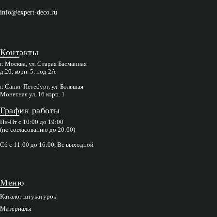
info@expert-deco.ru
Контакты
г. Москва, ул. Старая Басманная
д.20, корп. 5, под 2А
г. Санкт-Петебург, ул. Большая
Монетная ул. 16 корп. 1
График работы
Пн-Пт с 10:00 до 19:00
(по согласованию до 20:00)
Сб с 11:00 до 16:00, Вс выходной
Меню
Каталог штукатурок
Материалы