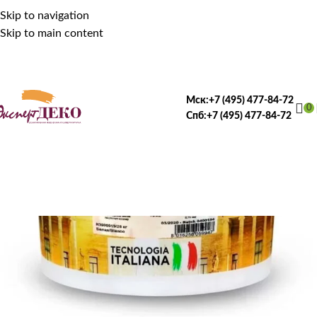
Skip to navigation
Skip to main content
Мск:
+7 (495) 477-84-72
0
Спб:
+7 (495) 477-84-72