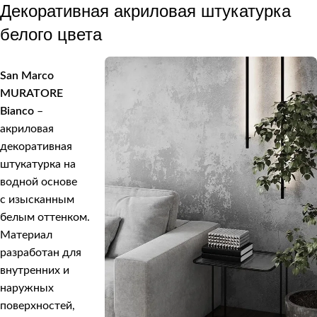
Декоративная акриловая штукатурка
белого цвета
San Marco
MURATORE
Bianco
–
акриловая
декоративная
штукатурка на
водной основе
с изысканным
белым оттенком.
Материал
разработан для
внутренних и
наружных
поверхностей,