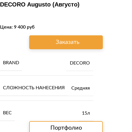
DECORO Augusto (Августо)
Цена:
9 400
руб
Заказать
BRAND
DECORO
СЛОЖНОСТЬ НАНЕСЕНИЯ
Средняя
ВЕС
15л
Портфолио