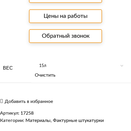
Цены на работы
Обратный звонок
ВЕС
Очистить
Добавить в избранное
Артикул:
17258
Категории:
Материалы
,
Фактурные штукатурки