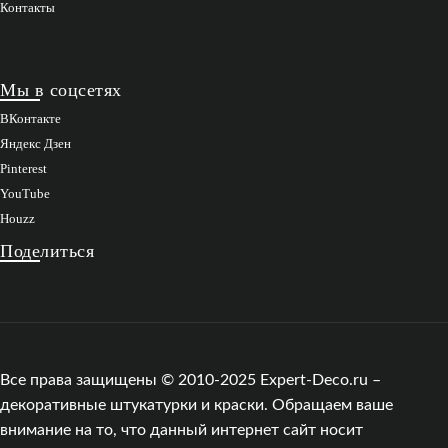
Контакты
Мы в соцсетях
ВКонтакте
Яндекс Дзен
Pinterest
YouTube
Houzz
Поделиться
Все права защищены © 2010-2025 Expert-Deco.ru –
декоративные штукатурки и краски. Обращаем ваше
внимание на то, что данный интернет сайт носит