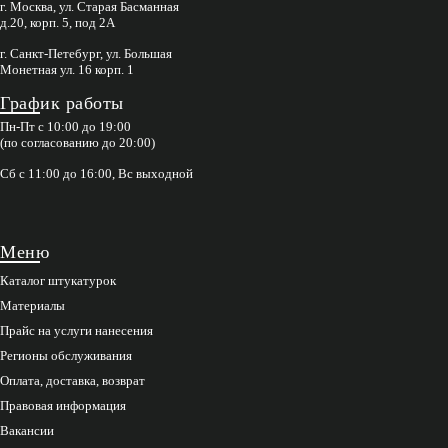
г. Москва, ул. Старая Басманная
д.20, корп. 5, под 2А
г. Санкт-Петебург, ул. Большая
Монетная ул. 16 корп. 1
График работы
Пн-Пт с 10:00 до 19:00
(по согласованию до 20:00)
Сб с 11:00 до 16:00, Вс выходной
Меню
Каталог штукатурок
Материалы
Прайс на услуги нанесения
Регионы обслуживания
Оплата, доставка, возврат
Правовая информация
Вакансии