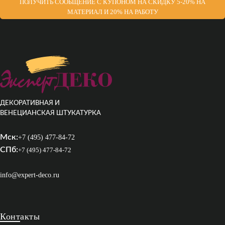
ПОЛУЧИТЬ СООБЩЕНИЕ С КУПОНОМ НА СКИДКУ 5-20% НА
МАТЕРИАЛ И 20% НА РАБОТУ
ДЕКОРАТИВНАЯ И
ВЕНЕЦИАНСКАЯ ШТУКАТУРКА
Мск:
+7 (495) 477-84-72
СПб:
+7 (495) 477-84-72
info@expert-deco.ru
Контакты