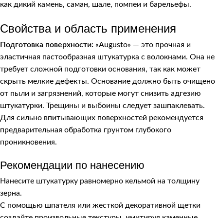
как дикий камень, саман, шале, помпеи и барельефы.
Свойства и область применения
Подготовка поверхности:
«Augusto» — это прочная и
эластичная пастообразная штукатурка с волокнами. Она не
требует сложной подготовки основания, так как может
скрыть мелкие дефекты. Основание должно быть очищено
от пыли и загрязнений, которые могут снизить адгезию
штукатурки. Трещины и выбоины следует зашпаклевать.
Для сильно впитывающих поверхностей рекомендуется
предварительная обработка грунтом глубокого
проникновения.
Рекомендации по нанесению
Нанесите штукатурку равномерно кельмой на толщину
зерна.
С помощью шпателя или жесткой декоративной щетки
создайте произвольные текстуры, имитируя каменные