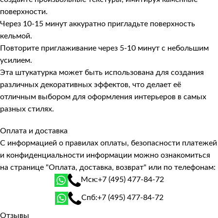
поверхности.
Через 10-15 минут аккуратно пригладьте поверхность
кельмой.
Повторите приглаживание через 5-10 минут с небольшим
усилием.
Эта штукатурка может быть использована для создания
различных декоративных эффектов, что делает её
отличным выбором для оформления интерьеров в самых
разных стилях.
Оплата и доставка
С информацией о правилах оплаты, безопасности платежей
и конфиденциальности информации можно ознакомиться
на странице
"Оплата, доставка, возврат"
или по телефонам:
Мск:
+7 (495) 477-84-72
Спб:
+7 (495) 477-84-72
Отзывы