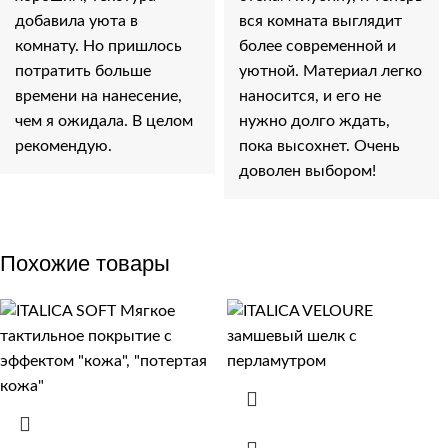
добавила уюта в
вся комната выглядит
комнату. Но пришлось
более современной и
потратить больше
уютной. Материал легко
времени на нанесение,
наносится, и его не
чем я ожидала. В целом
нужно долго ждать,
рекомендую.
пока высохнет. Очень
доволен выбором!
Похожие товары