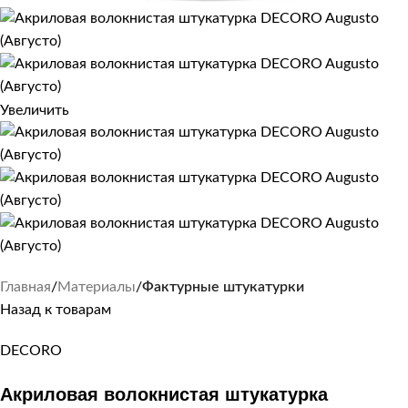
Увеличить
Главная
Материалы
Фактурные штукатурки
Назад к товарам
DECORO
Акриловая волокнистая штукатурка