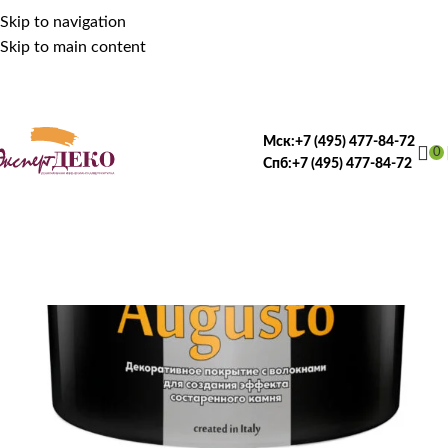
Skip to navigation
Skip to main content
Мск:
+7 (495) 477-84-72
0
Спб:
+7 (495) 477-84-72