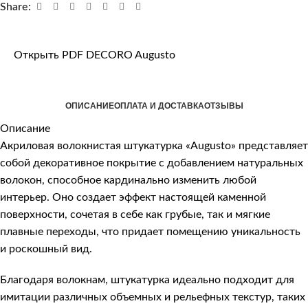
Share:
Открыть PDF DECORO Augusto
ОПИСАНИЕ
ОПЛАТА И ДОСТАВКА
ОТЗЫВЫ
Описание
Акриловая волокнистая штукатурка «Augusto» представляет
собой декоративное покрытие с добавлением натуральных
волокон, способное кардинально изменить любой
интерьер. Оно создает эффект настоящей каменной
поверхности, сочетая в себе как грубые, так и мягкие
плавные переходы, что придает помещению уникальность
и роскошный вид.
Благодаря волокнам, штукатурка идеально подходит для
имитации различных объемных и рельефных текстур, таких